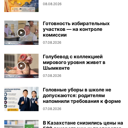
08.08.2026
Готовность избирательных
участков — на контроле
комиссии
07.08.2026
Голубевод с коллекцией
мирового уровня живет в
Шымкенте
07.08.2026
Головные уборы в школе не
допускаются: родителям
напомнили требования к форме
07.08.2026
В Казахстане снизились цены на