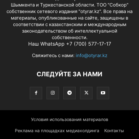
Шымкента и Туркестанской области. ТОО "Собкор"
собственник сетевого издания "otyrar.kz". Все права на
материалы, опубликованные на сайте, защищены в
соответствии с казахстанским и международным
законодательством об интеллектуальной
собственности.
Наш WhatsApp +7 (700) 577-17-17
Свяжитесь с нами:
info@otyrar.kz
СЛЕДУЙТЕ ЗА НАМИ
Условия использования материалов
Реклама на площадках медиахолдинга
Контакты