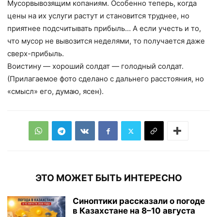
Мусорвывозящим копаниям. Особенно теперь, когда
цены на их услуги растут и становится труднее, но
приятнее подсчитывать прибыль… А если учесть и то,
что мусор не вывозится неделями, то получается даже
сверх-прибыль.
Воистину — хороший солдат — голодный солдат.
(Прилагаемое фото сделано с дальнего расстояния, но
«смысл» его, думаю, ясен).
ЭТО МОЖЕТ БЫТЬ ИНТЕРЕСНО
Синоптики рассказали о погоде
в Казахстане на 8–10 августа