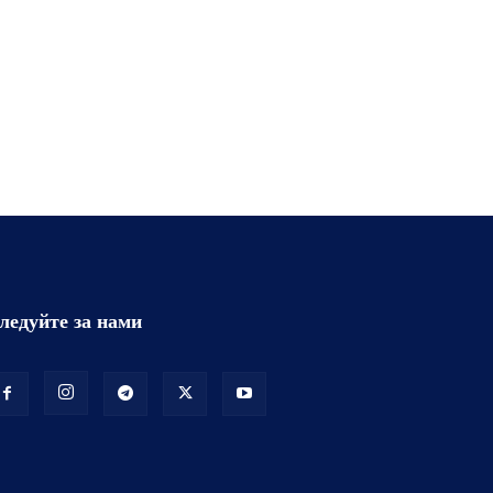
ледуйте за нами