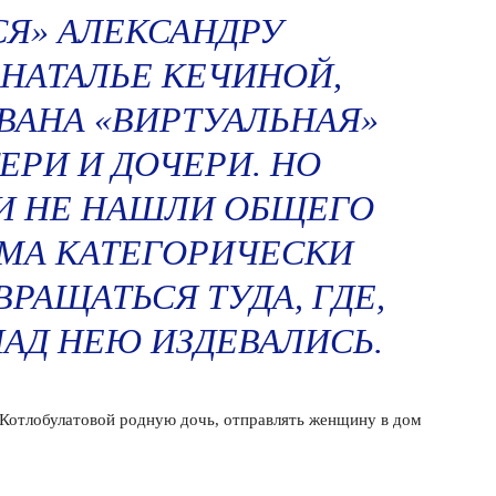
Я» АЛЕКСАНДРУ
НАТАЛЬЕ КЕЧИНОЙ,
ВАНА «ВИРТУАЛЬНАЯ»
ЕРИ И ДОЧЕРИ. НО
И НЕ НАШЛИ ОБЩЕГО
МА КАТЕГОРИЧЕСКИ
ВРАЩАТЬСЯ ТУДА, ГДЕ,
НАД НЕЮ ИЗДЕВАЛИСЬ.
Котлобулатовой родную дочь, отправлять женщину в дом