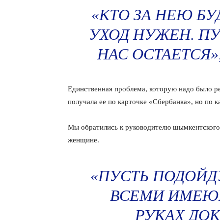
«КТО ЗА НЕЮ БУ
УХОД НУЖЕН. ПУ
НАС ОСТАЕТСЯ»
Единственная проблема, которую надо было р
получала ее по карточке «Сбербанка», но по к
Мы обратились к руководителю шымкентского
женщине.
«ПУСТЬ ПОДОЙД
ВСЕМИ ИМЕЮ
РУКАХ ДО