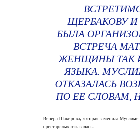
ВСТРЕТИМС
ЩЕРБАКОВУ И 
БЫЛА ОРГАНИЗО
ВСТРЕЧА МАТ
ЖЕНЩИНЫ ТАК 
ЯЗЫКА. МУСЛИ
ОТКАЗАЛАСЬ ВОЗ
ПО ЕЕ СЛОВАМ, 
Венера Шакирова, которая заменила Муслиме 
престарелых отказалась.