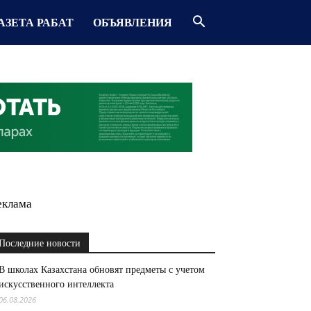
АЗЕТА РАБАТ
ОБЪЯВЛЕНИЯ
еклама
Последние новости
В школах Казахстана обновят предметы с учетом
искусственного интеллекта
06.08.2026