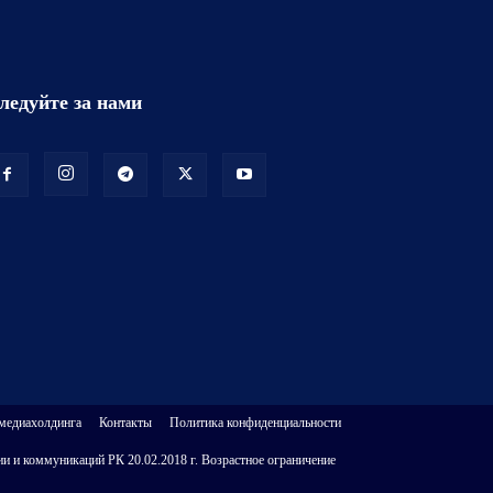
ледуйте за нами
 медиахолдинга
Контакты
Политика конфиденциальности
и и коммуникаций РК 20.02.2018 г. Возрастное ограничение