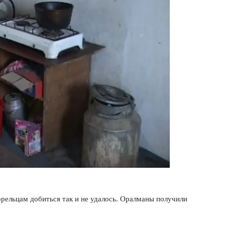
рельцам добиться так и не удалось. Оралманы получили