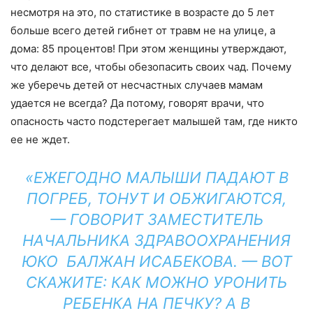
несмотря на это, по статистике в возрасте до 5 лет
больше всего детей гибнет от травм не на улице, а
дома: 85 процентов! При этом женщины утверждают,
что делают все, чтобы обезопасить своих чад. Почему
же уберечь детей от несчастных случаев мамам
удается не всегда? Да потому, говорят врачи, что
опасность часто подстерегает малышей там, где никто
ее не ждет.
«ЕЖЕГОДНО МАЛЫШИ ПАДАЮТ В
ПОГРЕБ, ТОНУТ И ОБЖИГАЮТСЯ,
— ГОВОРИТ ЗАМЕСТИТЕЛЬ
НАЧАЛЬНИКА ЗДРАВООХРАНЕНИЯ
ЮКО БАЛЖАН ИСАБЕКОВА. — ВОТ
СКАЖИТЕ: КАК МОЖНО УРОНИТЬ
РЕБЕНКА НА ПЕЧКУ? А В