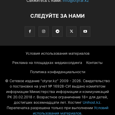
Свяжитесь с нами:
info@otyrar.kz
СЛЕДУЙТЕ ЗА НАМИ
Условия использования материалов
Реклама на площадках медиахолдинга
Контакты
Политика конфиденциальности
© Сетевое издание "otyrar.kz" 2009 - 2026. Свидетельство
о постановке на учет № 16928-СИ выдано комитетом
информации Министерства информации и коммуникаций
РК 20.02.2018 г. Возрастное ограничение 18+ для детей,
достигших восемнадцати лет. Хостинг
Unihost.kz
.
Перепечатка разрешена только при выполнении
Условий
использования материалов
.