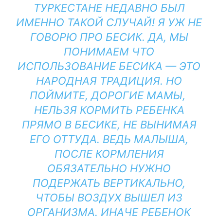
ТУРКЕСТАНЕ НЕДАВНО БЫЛ
ИМЕННО ТАКОЙ СЛУЧАЙ! Я УЖ НЕ
ГОВОРЮ ПРО БЕСИК. ДА, МЫ
ПОНИМАЕМ ЧТО
ИСПОЛЬЗОВАНИЕ БЕСИКА — ЭТО
НАРОДНАЯ ТРАДИЦИЯ. НО
ПОЙМИТЕ, ДОРОГИЕ МАМЫ,
НЕЛЬЗЯ КОРМИТЬ РЕБЕНКА
ПРЯМО В БЕСИКЕ, НЕ ВЫНИМАЯ
ЕГО ОТТУДА. ВЕДЬ МАЛЫША,
ПОСЛЕ КОРМЛЕНИЯ
ОБЯЗАТЕЛЬНО НУЖНО
ПОДЕРЖАТЬ ВЕРТИКАЛЬНО,
ЧТОБЫ ВОЗДУХ ВЫШЕЛ ИЗ
ОРГАНИЗМА. ИНАЧЕ РЕБЕНОК