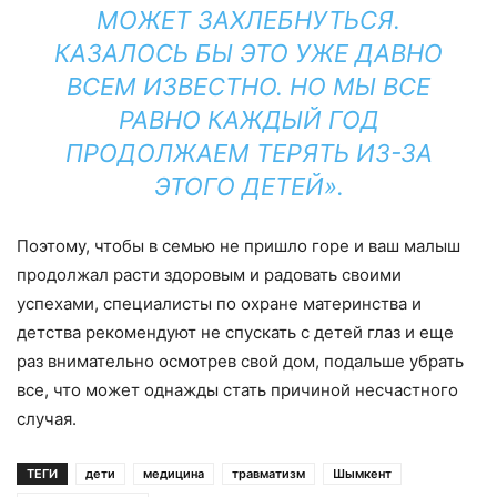
МОЖЕТ ЗАХЛЕБНУТЬСЯ.
КАЗАЛОСЬ БЫ ЭТО УЖЕ ДАВНО
ВСЕМ ИЗВЕСТНО. НО МЫ ВСЕ
РАВНО КАЖДЫЙ ГОД
ПРОДОЛЖАЕМ ТЕРЯТЬ ИЗ-ЗА
ЭТОГО ДЕТЕЙ».
Поэтому, чтобы в семью не пришло горе и ваш малыш
продолжал расти здоровым и радовать своими
успехами, специалисты по охране материнства и
детства рекомендуют не спускать с детей глаз и еще
раз внимательно осмотрев свой дом, подальше убрать
все, что может однажды стать причиной несчастного
случая.
ТЕГИ
дети
медицина
травматизм
Шымкент