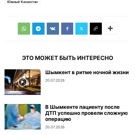
Южный Казахстан
ЭТО МОЖЕТ БЫТЬ ИНТЕРЕСНО
Шымкент в ритме ночной жизни
20.07.2026
В Шымкенте пациенту после
ДТП успешно провели сложную
операцию
20.07.2026