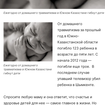
Ежегодно от домашнего травматизма в Южном Казахстане гибнут дети
От домашнего
травматизма за прошлый
год в Южно-
Казахстанской области
погибло 123 ребенка в
возрасте до пяти лет. С
начала 2012 года —
Ежегодно от домашнего
погибли еще трое. В
травматизма в Южном Казахстане
последнем случае
гибнут дети
упавший телевизор убил
ребенка в Шымкенте.
Спросите любую маму и она ответит, что счастье и
здоровье детей для нее — самое главное в жизни. Но