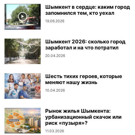
Шымкент в сердце: каким город
запомнился тем, кто уехал
19.06.2026
Шымкент 2026: сколько город
заработал и на что потратил
20.04.2026
Шесть тихих героев, которые
меняют нашу жизнь
10.04.2026
Рынок жилья Шымкента:
урбанизационный скачок или
риск «пузыря»?
11.03.2026