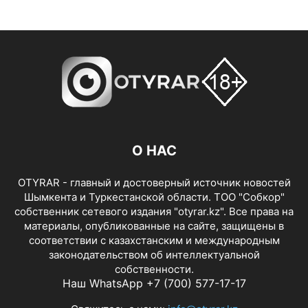
О НАС
OTYRAR - главный и достоверный источник новостей
Шымкента и Туркестанской области. ТОО "Собкор"
собственник сетевого издания "otyrar.kz". Все права на
материалы, опубликованные на сайте, защищены в
соответствии с казахстанским и международным
законодательством об интеллектуальной
собственности.
Наш WhatsApp +7 (700) 577-17-17