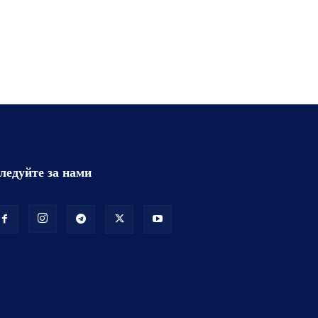
ледуйте за нами