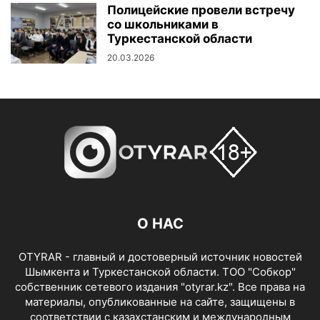
Полицейские провели встречу
со школьниками в
Туркестанской области
20.03.2026
О НАС
OTYRAR - главный и достоверный источник новостей
Шымкента и Туркестанской области. ТОО "Собкор"
собственник сетевого издания "otyrar.kz". Все права на
материалы, опубликованные на сайте, защищены в
соответствии с казахстанским и международным