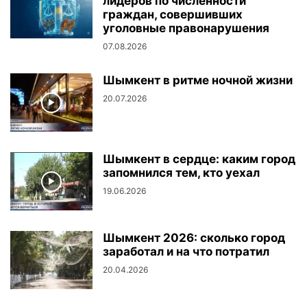
лидеров по численности
граждан, совершивших
уголовные правонарушения
07.08.2026
Шымкент в ритме ночной жизни
20.07.2026
Шымкент в сердце: каким город
запомнился тем, кто уехал
19.06.2026
Шымкент 2026: сколько город
заработал и на что потратил
20.04.2026