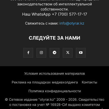
законодательством об интеллектуальной
собственности.
Наш WhatsApp +7 (700) 577-17-17
Свяжитесь с нами:
info@otyrar.kz
СЛЕДУЙТЕ ЗА НАМИ
Условия использования материалов
Реклама на площадках медиахолдинга
Контакты
Политика конфиденциальности
© Сетевое издание "otyrar.kz" 2009 - 2026. Свидетельство
о постановке на учет № 16928-СИ выдано комитетом