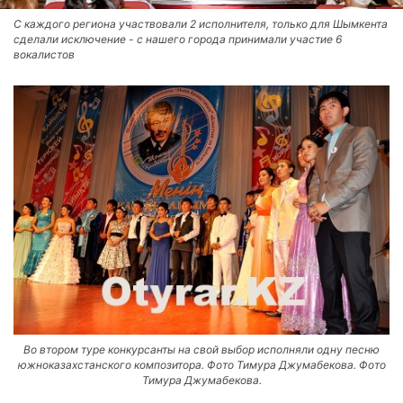
С каждого региона участвовали 2 исполнителя, только для Шымкента
сделали исключение - с нашего города принимали участие 6
вокалистов
Во втором туре конкурсанты на свой выбор исполняли одну песню
южноказахстанского композитора. Фото Тимура Джумабекова. Фото
Тимура Джумабекова.