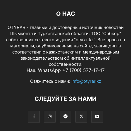
О НАС
OTYRAR - главный и достоверный источник новостей
Шымкента и Туркестанской области. ТОО "Собкор"
собственник сетевого издания "otyrar.kz". Все права на
материалы, опубликованные на сайте, защищены в
соответствии с казахстанским и международным
законодательством об интеллектуальной
собственности.
Наш WhatsApp +7 (700) 577-17-17
Свяжитесь с нами:
info@otyrar.kz
СЛЕДУЙТЕ ЗА НАМИ