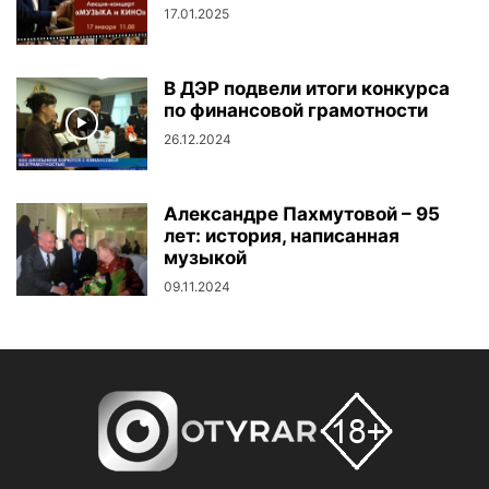
17.01.2025
В ДЭР подвели итоги конкурса
по финансовой грамотности
26.12.2024
Александре Пахмутовой – 95
лет: история, написанная
музыкой
09.11.2024