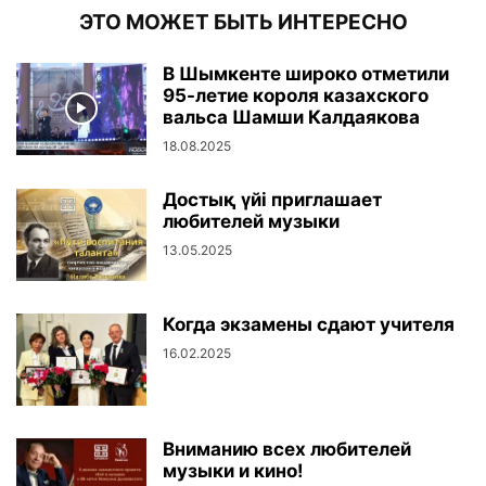
ЭТО МОЖЕТ БЫТЬ ИНТЕРЕСНО
В Шымкенте широко отметили
95-летие короля казахского
вальса Шамши Калдаякова
18.08.2025
Достық үйі приглашает
любителей музыки
13.05.2025
Когда экзамены сдают учителя
16.02.2025
Вниманию всех любителей
музыки и кино!