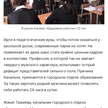
В школе Альберт Абдраимов работает 20 лет.
Идти в педагогические вузы, чтобы потом оказаться у
школьной доски, современные парни не хотят. Не
привлекает их даже шанс стать крайне ценным кадром
в коллективе. Профессия, в которой так не хватает
твердого мужского характера, испытывает острый
дефицит представителей сильного пола. Причина
банальна, признаются в городском отделе образования.
За такую зарплату редкий мужчина может позволить
себе работать 24 часа в сутки.
Жанат Тажиева, начальник городского отдела