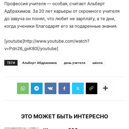
Профессия учителя — особая, считает Альберт
Адбрахимов. За 20 лет карьеры от скромного учителя
до завуча он понял, что любит не зарплату, а те дни,
когда ученики благодарят его за подаренные знания.
[youtube]http://www.youtube.com/watch?
v=Pdn26_gxK80[/youtube]
ТЕГИ
Альберт Абдрахимов
день учителя
школа
ЭТО МОЖЕТ БЫТЬ ИНТЕРЕСНО