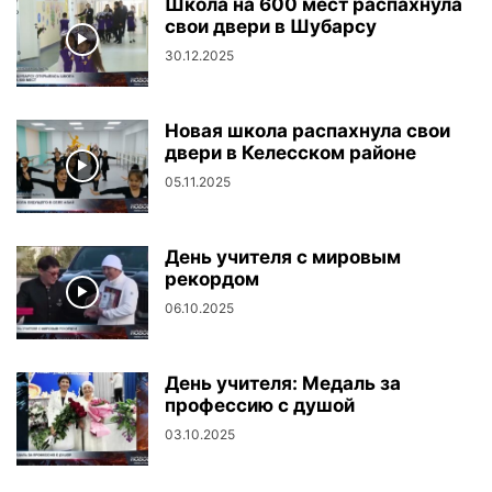
Школа на 600 мест распахнула
свои двери в Шубарсу
30.12.2025
Новая школа распахнула свои
двери в Келесском районе
05.11.2025
День учителя с мировым
рекордом
06.10.2025
День учителя: Медаль за
профессию с душой
03.10.2025