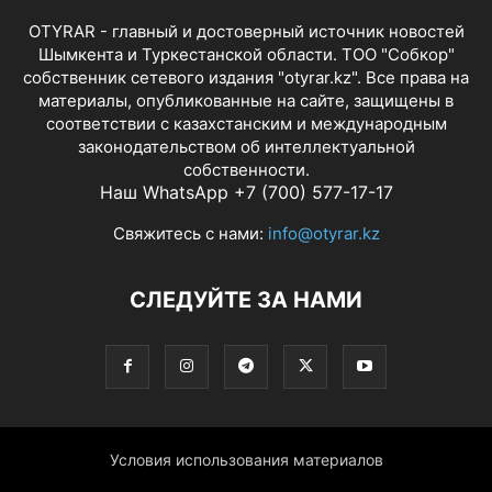
OTYRAR - главный и достоверный источник новостей
Шымкента и Туркестанской области. ТОО "Собкор"
собственник сетевого издания "otyrar.kz". Все права на
материалы, опубликованные на сайте, защищены в
соответствии с казахстанским и международным
законодательством об интеллектуальной
собственности.
Наш WhatsApp +7 (700) 577-17-17
Свяжитесь с нами:
info@otyrar.kz
СЛЕДУЙТЕ ЗА НАМИ
Условия использования материалов