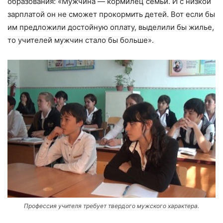
образования: «Мужчина — кормилец семьи. И с низкой
зарплатой он не сможет прокормить детей. Вот если бы
им предложили достойную оплату, выделили бы жилье,
то учителей мужчин стало бы больше».
Профессия учителя требует твердого мужского характера.