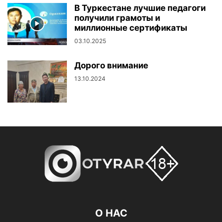
В Туркестане лучшие педагоги
получили грамоты и
миллионные сертификаты
03.10.2025
Дорого внимание
13.10.2024
О НАС