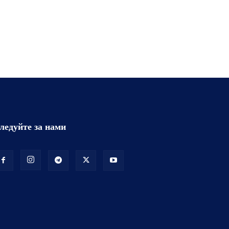
ледуйте за нами