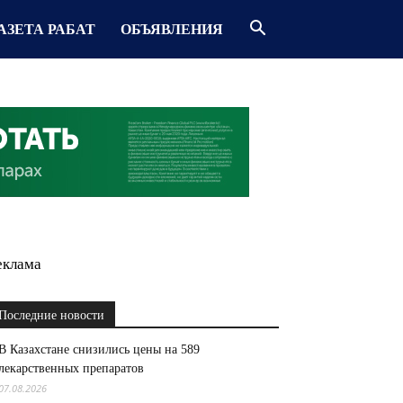
АЗЕТА РАБАТ
ОБЪЯВЛЕНИЯ
еклама
Последние новости
В Казахстане снизились цены на 589
лекарственных препаратов
07.08.2026