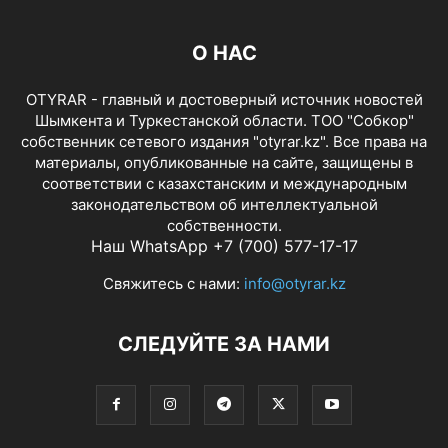
О НАС
OTYRAR - главный и достоверный источник новостей
Шымкента и Туркестанской области. ТОО "Собкор"
собственник сетевого издания "otyrar.kz". Все права на
материалы, опубликованные на сайте, защищены в
соответствии с казахстанским и международным
законодательством об интеллектуальной
собственности.
Наш WhatsApp +7 (700) 577-17-17
Свяжитесь с нами:
info@otyrar.kz
СЛЕДУЙТЕ ЗА НАМИ