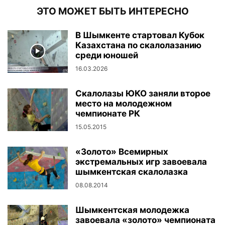
ЭТО МОЖЕТ БЫТЬ ИНТЕРЕСНО
В Шымкенте стартовал Кубок
Казахстана по скалолазанию
среди юношей
16.03.2026
Скалолазы ЮКО заняли второе
место на молодежном
чемпионате РК
15.05.2015
«Золото» Всемирных
экстремальных игр завоевала
шымкентская скалолазка
08.08.2014
Шымкентская молодежка
завоевала «золото» чемпионата