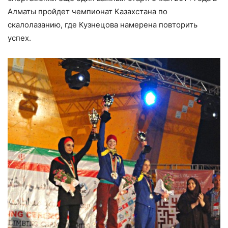
Алматы пройдет чемпионат Казахстана по
скалолазанию, где Кузнецова намерена повторить
успех.