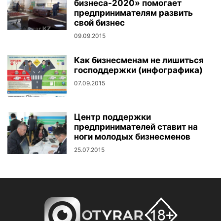
бизнеса-2020» помогает
предпринимателям развить
свой бизнес
09.09.2015
Как бизнесменам не лишиться
господдержки (инфографика)
07.09.2015
Центр поддержки
предпринимателей ставит на
ноги молодых бизнесменов
25.07.2015