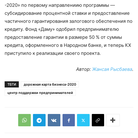
-2020» по первому направлениию программы —
субсидирование процентной ставки и предоставление
частичного гарантирования залогового обеспечения по
кредиту. Фонд «Даму» одобрил предпринимателю
предоставление гарантии в размере 50 % от суммы
кредита, оформленного в Народном банке, и теперь КХ
приступило к реализации своего проекта.
Автор:
Жансая Рысбаева
.
ТЕГИ
дорожная карта бизнеса-2020
центр поддержки предпринимателей