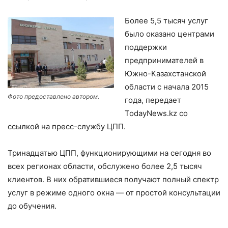
Более 5,5 тысяч услуг
было оказано центрами
поддержки
предпринимателей в
Южно-Казахстанской
области с начала 2015
Фото предоставлено автором.
года, передает
TodayNews.kz со
ссылкой на пресс-службу ЦПП.
Тринадцатью ЦПП, функционирующими на сегодня во
всех регионах области, обслужено более 2,5 тысяч
клиентов. В них обратившиеся получают полный спектр
услуг в режиме одного окна — от простой консультации
до обучения.