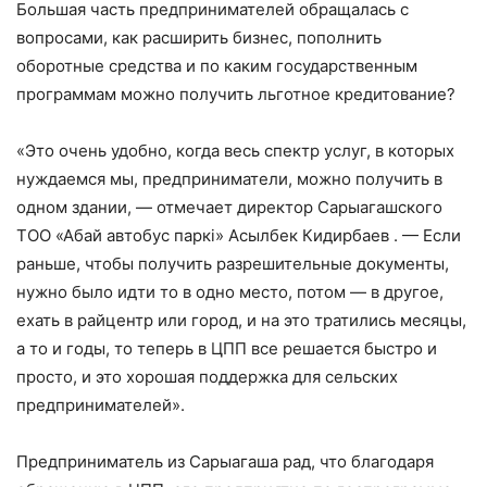
Большая часть предпринимателей обращалась с
вопросами, как расширить бизнес, пополнить
оборотные средства и по каким государственным
программам можно получить льготное кредитование?
«Это очень удобно, когда весь спектр услуг, в которых
нуждаемся мы, предприниматели, можно получить в
одном здании, — отмечает директор Сарыагашского
ТОО «Абай автобус паркі» Асылбек Кидирбаев . — Если
раньше, чтобы получить разрешительные документы,
нужно было идти то в одно место, потом — в другое,
ехать в райцентр или город, и на это тратились месяцы,
а то и годы, то теперь в ЦПП все решается быстро и
просто, и это хорошая поддержка для сельских
предпринимателей».
Предприниматель из Сарыагаша рад, что благодаря