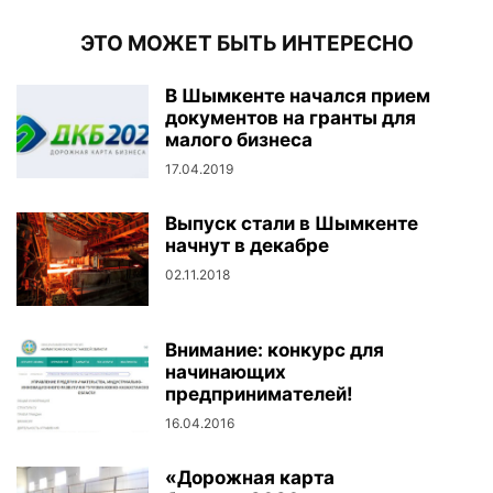
ЭТО МОЖЕТ БЫТЬ ИНТЕРЕСНО
В Шымкенте начался прием
документов на гранты для
малого бизнеса
17.04.2019
Выпуск стали в Шымкенте
начнут в декабре
02.11.2018
Внимание: конкурс для
начинающих
предпринимателей!
16.04.2016
«Дорожная карта