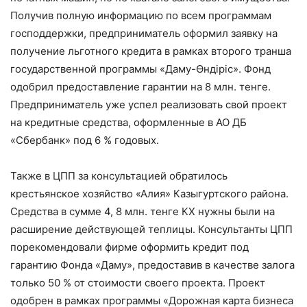
Получив полную информацию по всем программам
господдержки, предприниматель оформил заявку на
получение льготного кредита в рамках второго транша
государственной программы «Даму-Өндіріс». Фонд
одобрил предоставление гарантии на 8 млн. тенге.
Предприниматель уже успел реализовать свой проект
на кредитные средства, оформленные в АО ДБ
«Сбербанк» под 6 % годовых.
Также в ЦПП за консультацией обратилось
крестьянское хозяйство «Алия» Казыгуртского района.
Средства в сумме 4, 8 млн. тенге КХ нужны были на
расширение действующей теплицы. Консультанты ЦПП
порекомендовали фирме оформить кредит под
гарантию Фонда «Даму», предоставив в качестве залога
только 50 % от стоимости своего проекта. Проект
одобрен в рамках программы «Дорожная карта бизнеса