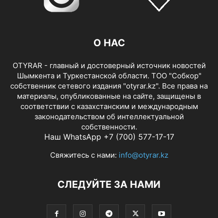
О НАС
OTYRAR - главный и достоверный источник новостей
Шымкента и Туркестанской области. ТОО "Собкор"
собственник сетевого издания "otyrar.kz". Все права на
материалы, опубликованные на сайте, защищены в
соответствии с казахстанским и международным
законодательством об интеллектуальной
собственности.
Наш WhatsApp +7 (700) 577-17-17
Свяжитесь с нами:
info@otyrar.kz
СЛЕДУЙТЕ ЗА НАМИ