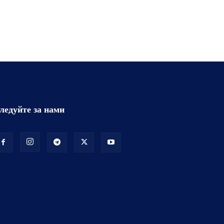
ледуйте за нами