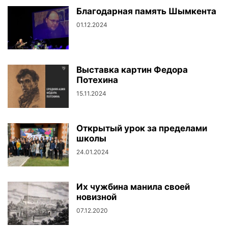
Благодарная память Шымкента
01.12.2024
Выставка картин Федора
Потехина
15.11.2024
Открытый урок за пределами
школы
24.01.2024
Их чужбина манила своей
новизной
07.12.2020