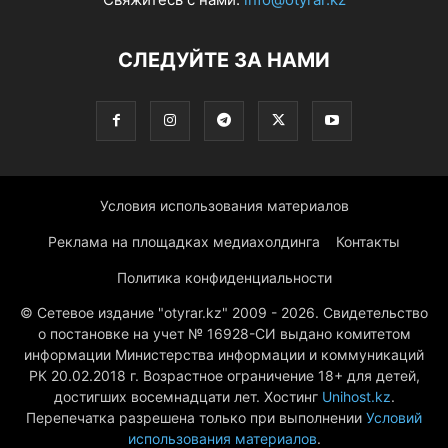
СЛЕДУЙТЕ ЗА НАМИ
Условия использования материалов
Реклама на площадках медиахолдинга
Контакты
Политика конфиденциальности
© Сетевое издание "otyrar.kz" 2009 - 2026. Свидетельство
о постановке на учет № 16928-СИ выдано комитетом
информации Министерства информации и коммуникаций
РК 20.02.2018 г. Возрастное ограничение 18+ для детей,
достигших восемнадцати лет. Хостинг
Unihost.kz
.
Перепечатка разрешена только при выполнении
Условий
использования материалов
.