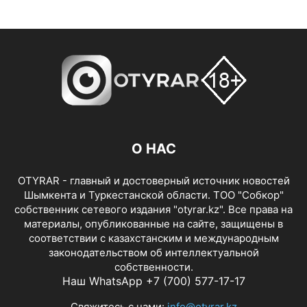
О НАС
OTYRAR - главный и достоверный источник новостей
Шымкента и Туркестанской области. ТОО "Собкор"
собственник сетевого издания "otyrar.kz". Все права на
материалы, опубликованные на сайте, защищены в
соответствии с казахстанским и международным
законодательством об интеллектуальной
собственности.
Наш WhatsApp +7 (700) 577-17-17
Свяжитесь с нами:
info@otyrar.kz