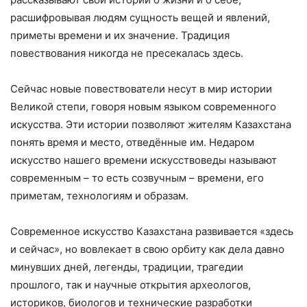
расшифровывая людям сущность вещей и явлений,
приметы времени и их значение. Традиция
повествования никогда не пресекалась здесь.
Сейчас новые повествователи несут в мир истории
Великой степи, говоря новым языком современного
искусства. Эти истории позволяют жителям Казахстана
понять время и место, отведённые им. Недаром
искусство нашего времени искусствоведы называют
современным – то есть созвучным – времени, его
приметам, технологиям и образам.
Современное искусство Казахстана развивается «здесь
и сейчас», но вовлекает в свою орбиту как дела давно
минувших дней, легенды, традиции, трагедии
прошлого, так и научные открытия археологов,
историков, биологов и технические разработки