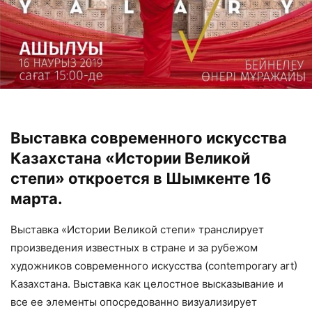
Выставка современного искусства
Казахстана «Истории Великой
степи» откроется в Шымкенте 16
марта.
Выставка «Истории Великой степи» транслирует
произведения известных в стране и за рубежом
художников современного искусства (contemporary art)
Казахстана. Выставка как целостное высказывание и
все ее элементы опосредованно визуализирует