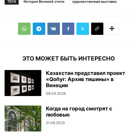
ТЕГИ
История Великой степи
художественная выставка
ЭТО МОЖЕТ БЫТЬ ИНТЕРЕСНО
Казахстан представил проект
«Qoñyr: Архив тишины» в
Венеции
08.05.2026
Когда на город смотрят с
любовью
21.06.2025