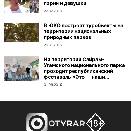
парни и девушки
27.07.2016
В ЮКО построят туробъекты на
территории национальных
природных парков
26.01.2016
На территории Сайрам-
Угамского национального парка
проходит республиканский
фестиваль «Это — наши...
01.08.2015