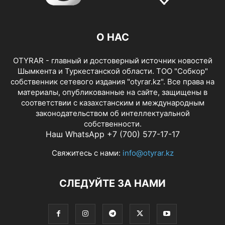
О НАС
OTYRAR - главный и достоверный источник новостей
Шымкента и Туркестанской области. ТОО "Собкор"
собственник сетевого издания "otyrar.kz". Все права на
материалы, опубликованные на сайте, защищены в
соответствии с казахстанским и международным
законодательством об интеллектуальной
собственности.
Наш WhatsApp +7 (700) 577-17-17
Свяжитесь с нами:
info@otyrar.kz
СЛЕДУЙТЕ ЗА НАМИ