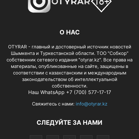
О НАС
OTYRAR - главный и достоверный источник новостей
Шымкента и Туркестанской области. ТОО "Собкор"
собственник сетевого издания "otyrar.kz". Все права на
материалы, опубликованные на сайте, защищены в
соответствии с казахстанским и международным
законодательством об интеллектуальной
собственности.
Наш WhatsApp +7 (700) 577-17-17
Свяжитесь с нами:
info@otyrar.kz
СЛЕДУЙТЕ ЗА НАМИ