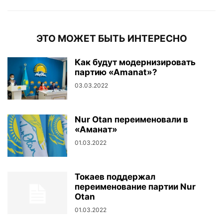
ЭТО МОЖЕТ БЫТЬ ИНТЕРЕСНО
Как будут модернизировать
партию «Аmanat»?
03.03.2022
Nur Otan переименовали в
«Аманат»
01.03.2022
Токаев поддержал
переименование партии Nur
Otan
01.03.2022