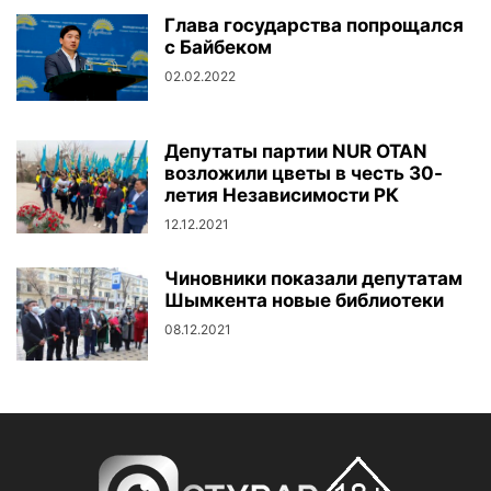
Глава государства попрощался
с Байбеком
02.02.2022
Депутаты партии NUR OTAN
возложили цветы в честь 30-
летия Независимости РК
12.12.2021
Чиновники показали депутатам
Шымкента новые библиотеки
08.12.2021