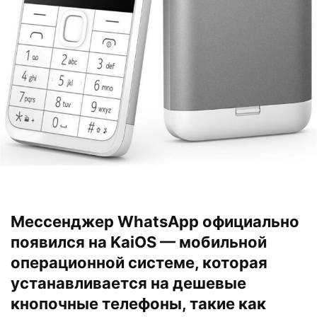
Мессенджер WhatsApp официально
появился на KaiOS — мобильной
операционной системе, которая
устанавливается на дешевые
кнопочные телефоны, такие как