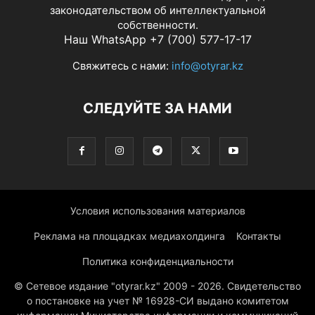
законодательством об интеллектуальной
собственности.
Наш WhatsApp +7 (700) 577-17-17
Свяжитесь с нами:
info@otyrar.kz
СЛЕДУЙТЕ ЗА НАМИ
Условия использования материалов
Реклама на площадках медиахолдинга
Контакты
Политика конфиденциальности
© Сетевое издание "otyrar.kz" 2009 - 2026. Свидетельство
о постановке на учет № 16928-СИ выдано комитетом