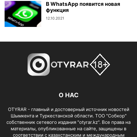
В WhatsApp появится новая
функция
12.10.2021
О НАС
OTYRAR - главный и достоверный источник новостей
Шымкента и Туркестанской области. ТОО "Собкор"
собственник сетевого издания "otyrar.kz". Все права на
материалы, опубликованные на сайте, защищены в
соответствии с казахстанским и международным