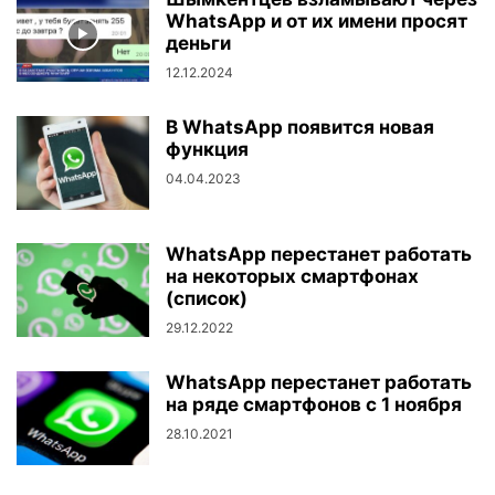
WhatsApp и от их имени просят
деньги
12.12.2024
В WhatsApp появится новая
функция
04.04.2023
WhatsApp перестанет работать
на некоторых смартфонах
(список)
29.12.2022
WhatsApp перестанет работать
на ряде смартфонов с 1 ноября
28.10.2021