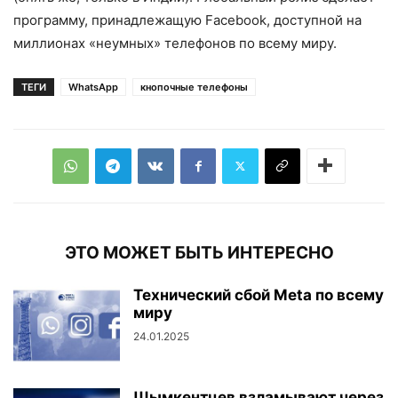
программу, принадлежащую Facebook, доступной на
миллионах «неумных» телефонов по всему миру.
ТЕГИ
WhatsApp
кнопочные телефоны
ЭТО МОЖЕТ БЫТЬ ИНТЕРЕСНО
Технический сбой Meta по всему
миру
24.01.2025
Шымкентцев взламывают через