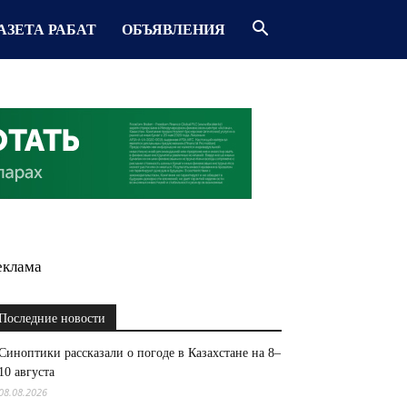
АЗЕТА РАБАТ
ОБЪЯВЛЕНИЯ
еклама
Последние новости
Синоптики рассказали о погоде в Казахстане на 8–
10 августа
08.08.2026