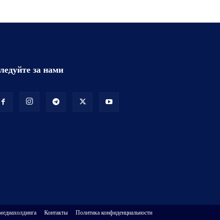
ледуйте за нами
 медиахолдинга
Контакты
Политика конфиденциальности