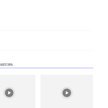
 АВТОРА