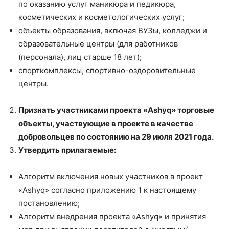
по оказанию услуг маникюра и педикюра,
косметических и косметологических услуг;
объекты образования, включая ВУЗы, колледжи и
образовательные центры (для работников
(персонала), лиц старше 18 лет);
спорткомплексы, спортивно-оздоровительные
центры.
Признать участниками
проекта «Ashyq» торговые
объекты, участвующие в проекте в качестве
добровольцев по состоянию на 29 июля 2021 года.
Утвердить прилагаемые:
Алгоритм включения новых участников в проект
«Ashyq» согласно приложению 1 к настоящему
постановлению;
Алгоритм внедрения проекта «Ashyq» и принятия