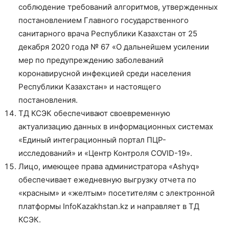
соблюдение требований алгоритмов, утвержденных
постановлением Главного государственного
санитарного врача Республики Казахстан от 25
декабря 2020 года № 67 «О дальнейшем усилении
мер по предупреждению заболеваний
коронавирусной инфекцией среди населения
Республики Казахстан» и настоящего
постановления.
ТД КСЭК обеспечивают своевременную
актуализацию данных в информационных системах
«Единый интеграционный портал ПЦР-
исследований» и «Центр Контроля COVID-19».
Лицо, имеющее права администратора «Ashyq»
обеспечивает ежедневную выгрузку отчета по
«красным» и «желтым» посетителям с электронной
платформы InfoКazakhstan.kz и направляет в ТД
КСЭК.