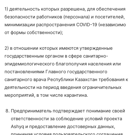
1) деятельность которых разрешена, для обеспечения
безопасности работников (персонала) и посетителей,
минимизации распространения COVID-19 (независимо
от формы собственности);
2) в отношении которых имеются утвержденные
государственным органом в сфере санитарно-
эпидемиологического благополучия населения или
постановлениями Главного государственного
санитарного врача Республики Казахстан требования к
деятельности на период введения ограничительных
мероприятий, в том числе карантина.
Предприниматель подтверждает понимание своей
ответственности за соблюдение условий проекта
Ashyq и предоставление достоверных данных,
принимая условия пользовательского соглашения.