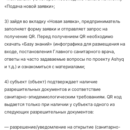
«Подача новой заявки»;
3) зайдя во вкладку «Новая заявка», предприниматель
заполняет форму заявки и отправляет запрос на
получение QR. Перед получением QR необходимо
скачать «Базу знаний» (инфографика для размещения на
входе, постановления Главного санитарного врача,
ответы на часто задаваемые вопросы по проекту Ashyq
и т.д.) и ознакомиться с материалами;
4) субъект (объект) подтверждает наличие
разрешительных документов и соответствие
санитарно-эпидемиологическим требованиям. QR код
выдается только при наличии у субъекта одного из
следующих разрешительных документов:
— разрешение/уведомление на открытие (санитарно-