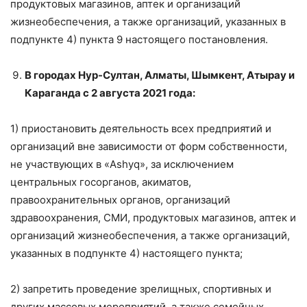
продуктовых магазинов, аптек и организаций
жизнеобеспечения, а также организаций, указанных в
подпункте 4) пункта 9 настоящего постановления.
В городах Нур-Султан, Алматы, Шымкент, Атырау и
Караганда с 2 августа
2021 года
:
1) приостановить деятельность всех предприятий и
организаций вне зависимости от форм собственности,
не участвующих в «Ashyq», за исключением
центральных госорганов, акиматов,
правоохранительных органов, организаций
здравоохранения, СМИ, продуктовых магазинов, аптек и
организаций жизнеобеспечения, а также организаций,
указанных в подпункте 4) настоящего пункта;
2) запретить проведение зрелищных, спортивных и
других массовых мероприятий, а также семейных,