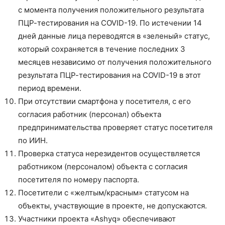
с момента получения положительного результата
ПЦР-тестирования на COVID-19. По истечении 14
дней данные лица переводятся в «зеленый» статус,
который сохраняется в течение последних 3
месяцев независимо от получения положительного
результата ПЦР-тестирования на COVID-19 в этот
период времени.
При отсутствии смартфона у посетителя, с его
согласия работник (персонал) объекта
предпринимательства проверяет статус посетителя
по ИИН.
Проверка статуса нерезидентов осуществляется
работником (персоналом) объекта с согласия
посетителя по номеру паспорта.
Посетители с «желтым/красным» статусом на
объекты, участвующие в проекте, не допускаются.
Участники проекта «Ashyq» обеспечивают