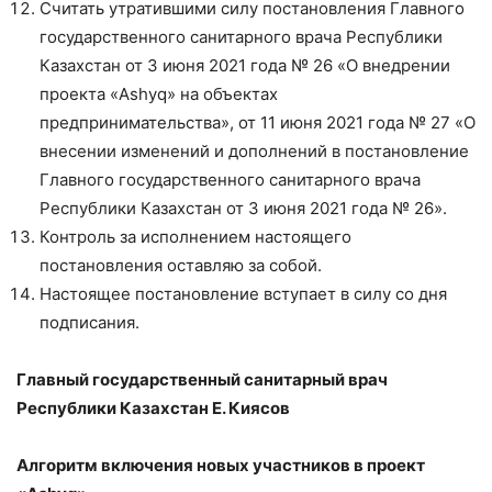
Считать утратившими силу постановления Главного
государственного санитарного врача Республики
Казахстан от 3 июня 2021 года № 26 «О внедрении
проекта «Ashyq» на объектах
предпринимательства», от 11 июня 2021 года № 27 «О
внесении изменений и дополнений в постановление
Главного государственного санитарного врача
Республики Казахстан от 3 июня 2021 года № 26».
Контроль за исполнением настоящего
постановления оставляю за собой.
Настоящее постановление вступает в силу со дня
подписания.
Главный государственный
санитарный врач
Республики Казахстан Е. Киясов
Алгоритм включения новых участников в проект