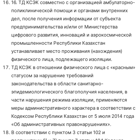
16. ТД КСЭК совместно с организацией амбулаторно-
поликлинической помощи и органами внутренних
дел, после получения информации от субъекта
предпринимательства и/или от Министерства
цифрового развития, инноваций и аэрокосмической
промышленности Республики Казахстан
устанавливает место проживания (нахождения)
физического лица, подлежащего изоляции.
ТД КСЭК в отношении физического лица с «красным»
статусом за нарушение требований
законодательства в области санитарно-
эпидемиологического благополучия населения, в
части нарушения режима изоляции, применяются
меры административного характера в соответствии с
Кодексом Республики Казахстан от 5 июля 2014 года
«Об административных правонарушениях».
В соответствии с пунктом 3 статьи 102 и