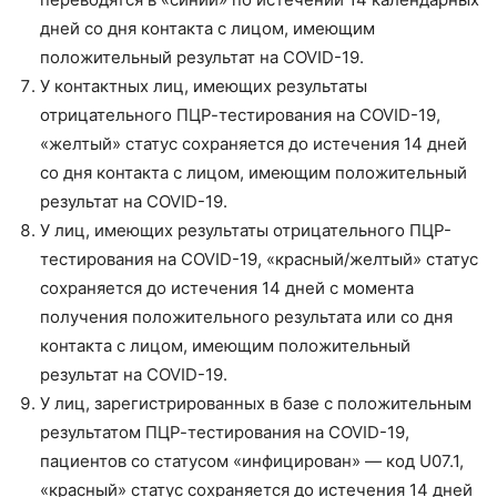
дней со дня контакта с лицом, имеющим
положительный результат на COVID-19.
У контактных лиц, имеющих результаты
отрицательного ПЦР-тестирования на COVID-19,
«желтый» статус сохраняется до истечения 14 дней
со дня контакта с лицом, имеющим положительный
результат на COVID-19.
У лиц, имеющих результаты отрицательного ПЦР-
тестирования на COVID-19, «красный/желтый» статус
сохраняется до истечения 14 дней с момента
получения положительного результата или со дня
контакта с лицом, имеющим положительный
результат на COVID-19.
У лиц, зарегистрированных в базе с положительным
результатом ПЦР-тестирования на COVID-19,
пациентов со статусом «инфицирован» — код U07.1,
«красный» статус сохраняется до истечения 14 дней