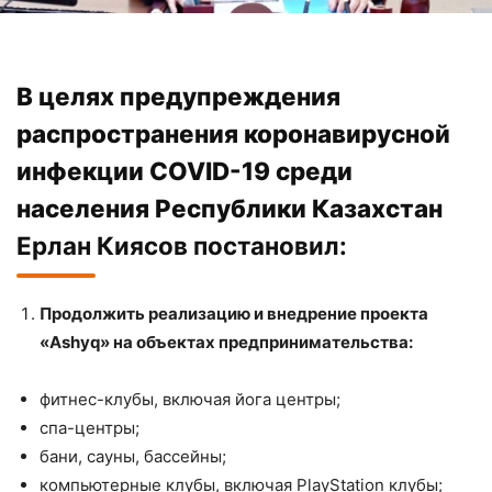
В целях предупреждения
распространения коронавирусной
инфекции COVID-19 среди
населения Республики Казахстан
Ерлан Киясов постановил:
Продолжить реализацию и внедрение проекта
«Ashyq» на объектах предпринимательства:
фитнес-клубы, включая йога центры;
спа-центры;
бани, сауны, бассейны;
компьютерные клубы, включая PlayStation клубы;