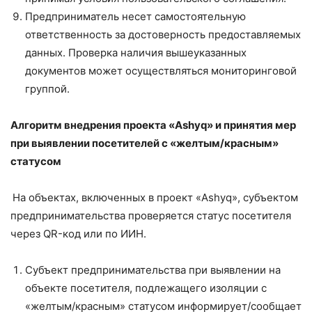
Предприниматель несет самостоятельную
ответственность за достоверность предоставляемых
данных. Проверка наличия вышеуказанных
документов может осуществляться мониторинговой
группой.
Алгоритм
внедрения проекта «Ashyq»
и принятия мер
при выявлении посетителей
с «желтым/красным»
статусом
На объектах, включенных в проект «Ashyq», субъектом
предпринимательства проверяется статус посетителя
через QR-код или по ИИН.
Субъект предпринимательства при выявлении на
объекте посетителя, подлежащего изоляции с
«желтым/красным» статусом информирует/сообщает