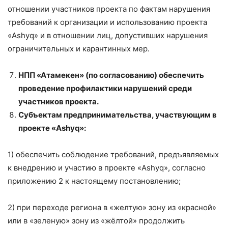
отношении участников проекта по фактам нарушения
требований к организации и использованию проекта
«Ashyq» и в отношении лиц, допустивших нарушения
ограничительных и карантинных мер
.
НПП «Атамекен» (по согласованию) обеспечить
проведение профилактики нарушений среди
участников проекта.
Субъектам предпринимательства, участвующим в
проекте «Ashyq»:
1) обеспечить соблюдение требований, предъявляемых
к внедрению и участию в проекте «Ashyq», согласно
приложению 2 к настоящему постановлению;
2) при переходе региона в «желтую» зону из «красной»
или в «зеленую» зону из «жёлтой» продолжить