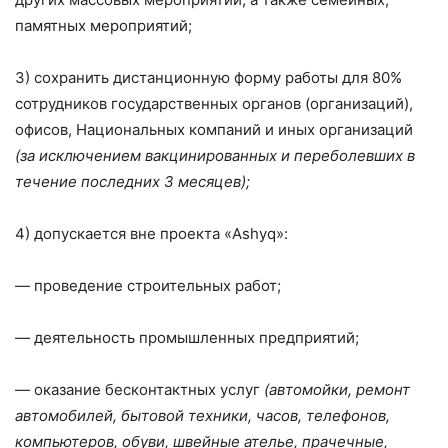
памятных мероприятий;
3) сохранить дистанционную форму работы для 80%
сотрудников государственных органов (организаций),
офисов, Национальных компаний и иных организаций
(за исключением вакцинированных и переболевших в
течение последних 3 месяцев);
4) допускается вне проекта «Ashyq»:
— проведение строительных работ;
— деятельность промышленных предприятий;
— оказание бесконтактных услуг
(автомойки, ремонт
автомобилей, бытовой техники, часов, телефонов,
компьютеров, обуви, швейные ателье, прачечные,