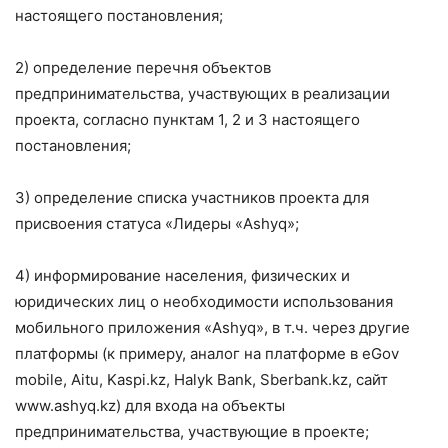
настоящего постановления;
2) определение перечня объектов
предпринимательства, участвующих в реализации
проекта, согласно пунктам 1, 2 и 3 настоящего
постановления;
3) определение списка участников проекта для
присвоения статуса «Лидеры «Ashyq»;
4) информирование населения, физических и
юридических лиц о необходимости использования
мобильного приложения «Ashyq», в т.ч. через другие
платформы (к примеру, аналог на платформе в eGov
mobile, Аitu, Kaspi.kz, Halyk Bank, Sberbank.kz, сайт
www.ashyq.kz) для входа на объекты
предпринимательства, участвующие в проекте;