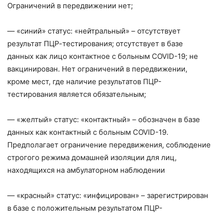
Ограничений в передвижении нет;
— «синий» статус: «нейтральный» – отсутствует
результат ПЦР-тестирования; отсутствует в базе
данных как лицо контактное с больным COVID-19; не
вакцинирован. Нет ограничений в передвижении,
кроме мест, где наличие результатов ПЦР-
тестирования является обязательным;
— «желтый» статус: «контактный» – обозначен в базе
данных как контактный с больным COVID-19.
Предполагает ограничение передвижения, соблюдение
строгого режима домашней изоляции для лиц,
находящихся на амбулаторном наблюдении
— «красный» статус: «инфицирован» – зарегистрирован
в базе с положительным результатом ПЦР-