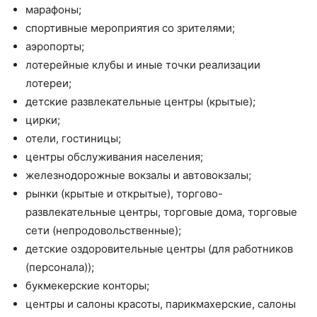
марафоны;
спортивные мероприятия со зрителями;
аэропорты;
лотерейные клубы и иные точки реализации
лотереи;
детские развлекательные центры (крытые);
цирки;
отели, гостиницы;
центры обслуживания населения;
железнодорожные вокзалы и автовокзалы;
рынки (крытые и открытые), торгово-
развлекательные центры, торговые дома, торговые
сети (непродовольственные);
детские оздоровительные центры (для работников
(персонала));
букмекерские конторы;
центры и салоны красоты, парикмахерские, салоны