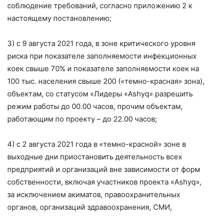
соблюдение требований, согласно приложению 2 к
настоящему постановлению;
3) с 9 августа 2021 года, в зоне критического уровня
риска при показателе заполняемости инфекционных
коек свыше 70% и показателе заполняемости коек на
100 тыс. населения свыше 200 («темно-красная» зона),
объектам, со статусом «Лидеры «Ashyq» разрешить
режим работы до 00.00 часов, прочим объектам,
работающим по проекту – до 22.00 часов;
4) с 2 августа 2021 года в «темно-красной» зоне в
выходные дни приостановить деятельность всех
предприятий и организаций вне зависимости от форм
собственности, включая участников проекта «Ashyq»,
за исключением акиматов, правоохранительных
органов, организаций здравоохранения, СМИ,