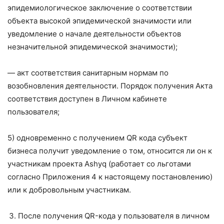
эпидемиологическое заключение о соответствии
объекта высокой эпидемической значимости или
уведомление о начале деятельности объектов
незначительной эпидемической значимости);
— акт соответствия санитарным нормам по
возобновления деятельности. Порядок получения Акта
соответствия доступен в Личном кабинете
пользователя;
5) одновременно с получением QR кода субъект
бизнеса получит уведомление о том, относится ли он к
участникам проекта Ashyq (работает со льготами
согласно Приложения 4 к настоящему постановлению)
или к добровольным участникам.
После получения QR-кода у пользователя в личном