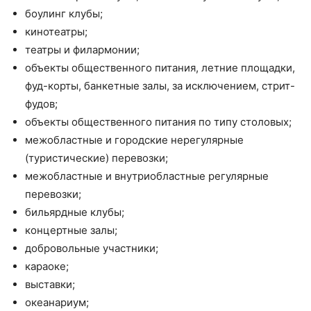
боулинг клубы;
кинотеатры;
театры и филармонии;
объекты общественного питания, летние площадки,
фуд-корты, банкетные залы, за исключением, стрит-
фудов;
объекты общественного питания по типу столовых;
межобластные и городские нерегулярные
(туристические) перевозки;
межобластные и внутриобластные регулярные
перевозки;
бильярдные клубы;
концертные залы;
добровольные участники;
караоке;
выставки;
океанариум;