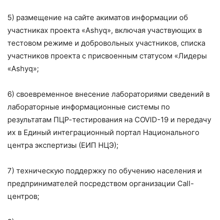
5) размещение на сайте акиматов информации об
участниках проекта «Ashyq», включая участвующих в
тестовом режиме и добровольных участников, списка
участников проекта с присвоенным статусом «Лидеры
«Ashyq»;
6) своевременное внесение лабораториями сведений в
лабораторные информационные системы по
результатам ПЦР-тестирования на COVID-19 и передачу
их в Единый интеграционный портал Национального
центра экспертизы (ЕИП НЦЭ);
7) техническую поддержку по обучению населения и
предпринимателей посредством организации Cаll-
центров;