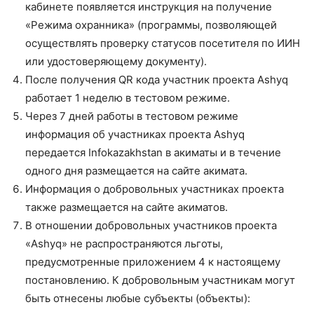
кабинете появляется инструкция на получение
«Режима охранника» (программы, позволяющей
осуществлять проверку статусов посетителя по ИИН
или удостоверяющему документу).
После получения QR кода участник проекта Ashyq
работает 1 неделю в тестовом режиме.
Через 7 дней работы в тестовом режиме
информация об участниках проекта Ashyq
передается Infokazakhstan в акиматы и в течение
одного дня размещается на сайте акимата.
Информация о добровольных участниках проекта
также размещается на сайте акиматов.
В отношении добровольных участников проекта
«Ashyq» не распространяются льготы,
предусмотренные приложением 4 к настоящему
постановлению. К добровольным участникам могут
быть отнесены любые субъекты (объекты):