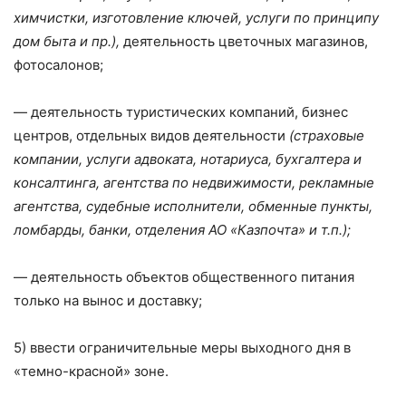
химчистки, изготовление ключей, услуги по принципу
дом быта и пр.),
деятельность цветочных магазинов,
фотосалонов;
— деятельность туристических компаний, бизнес
центров, отдельных видов деятельности
(страховые
компании, услуги адвоката, нотариуса, бухгалтера и
консалтинга, агентства по недвижимости, рекламные
агентства, судебные исполнители, обменные пункты,
ломбарды, банки, отделения АО «Казпочта» и т.п.);
— деятельность объектов общественного питания
только на вынос и доставку;
5) ввести ограничительные меры выходного дня в
«темно-красной» зоне.