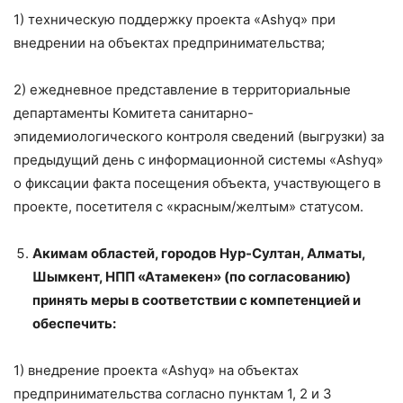
1) техническую поддержку проекта «Ashyq» при
внедрении на объектах предпринимательства;
2) ежедневное представление в территориальные
департаменты Комитета санитарно-
эпидемиологического контроля сведений (выгрузки) за
предыдущий день с информационной системы «Ashyq»
о фиксации факта посещения объекта, участвующего в
проекте, посетителя с «красным/желтым» статусом.
Акимам областей, городов Нур-Султан, Алматы,
Шымкент, НПП «Атамекен» (по согласованию
)
принять меры в соответствии с компетенцией и
обеспечить:
1) внедрение проекта «Ashyq» на объектах
предпринимательства согласно пунктам 1, 2 и 3