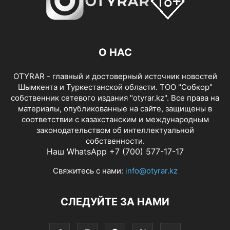
О НАС
OTYRAR - главный и достоверный источник новостей
Шымкента и Туркестанской области. ТОО "Собкор"
собственник сетевого издания "otyrar.kz". Все права на
материалы, опубликованные на сайте, защищены в
соответствии с казахстанским и международным
законодательством об интеллектуальной
собственности.
Наш WhatsApp +7 (700) 577-17-17
Свяжитесь с нами:
info@otyrar.kz
СЛЕДУЙТЕ ЗА НАМИ