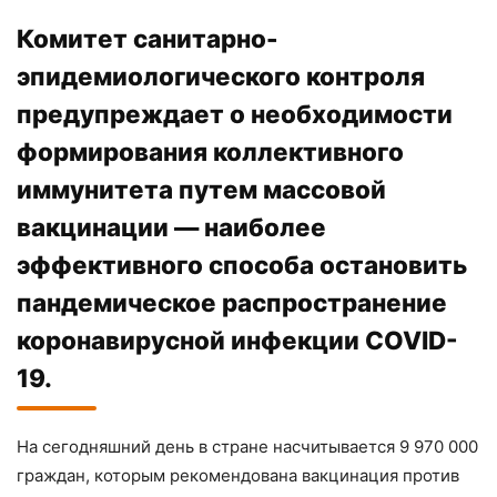
Комитет санитарно-
эпидемиологического контроля
предупреждает о необходимости
формирования коллективного
иммунитета путем массовой
вакцинации — наиболее
эффективного способа остановить
пандемическое распространение
коронавирусной инфекции COVID-
19.
На сегодняшний день в стране насчитывается 9 970 000
граждан, которым рекомендована вакцинация против