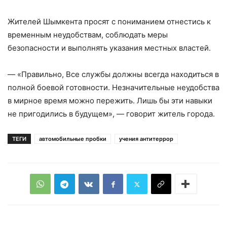
Жителей Шымкента просят с пониманием отнестись к
временным неудобствам, соблюдать меры
безопасности и выполнять указания местных властей.
— «Правильно, Все службы должны всегда находиться в
полной боевой готовности. Незначительные неудобства
в мирное время можно пережить. Лишь бы эти навыки
не пригодились в будущем», — говорит житель города.
ТЕГИ
автомобильные пробки
учения антитеррор