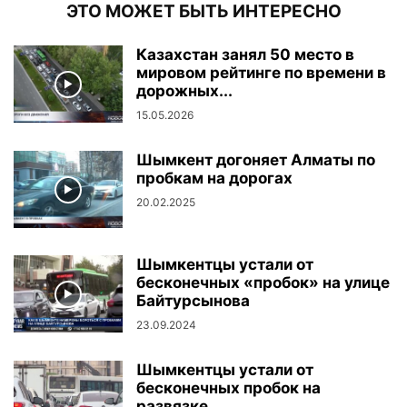
ЭТО МОЖЕТ БЫТЬ ИНТЕРЕСНО
Казахстан занял 50 место в
мировом рейтинге по времени в
дорожных...
15.05.2026
Шымкент догоняет Алматы по
пробкам на дорогах
20.02.2025
Шымкентцы устали от
бесконечных «пробок» на улице
Байтурсынова
23.09.2024
Шымкентцы устали от
бесконечных пробок на
развязке