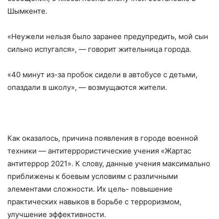
Шымкенте.
«Неужели нельзя было заранее предупредить, мой сын
сильно испугался», — говорит жительница города.
«40 минут из-за пробок сидели в автобусе с детьми,
опаздали в школу», — возмущаются жители.
Как оказалось, причина появления в городе военной
техники — антитеррористические учения «Жартас
антитеррор 2021». К слову, данные учения максимально
приближены к боевым условиям с различными
элементами сложности. Их цель- повышение
практических навыков в борьбе с терроризмом,
улучшение эффективности.