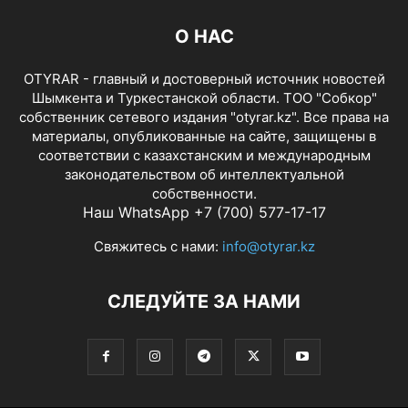
О НАС
OTYRAR - главный и достоверный источник новостей
Шымкента и Туркестанской области. ТОО "Собкор"
собственник сетевого издания "otyrar.kz". Все права на
материалы, опубликованные на сайте, защищены в
соответствии с казахстанским и международным
законодательством об интеллектуальной
собственности.
Наш WhatsApp +7 (700) 577-17-17
Свяжитесь с нами:
info@otyrar.kz
СЛЕДУЙТЕ ЗА НАМИ