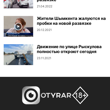
21.04.2022
Жители Шымкента жалуются на
пробки на новой развязке
20.12.2021
Движение по улице Рыскулова
полностью откроют сегодня
23.11.2021