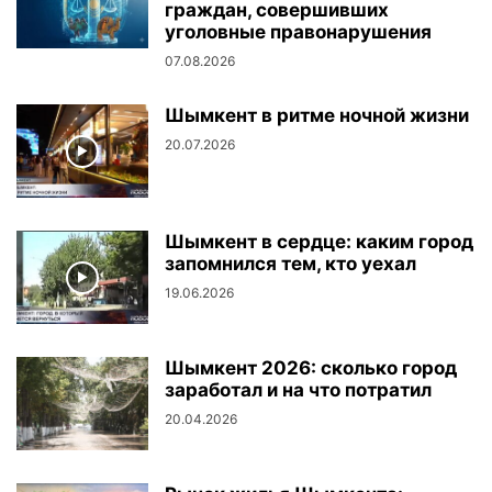
граждан, совершивших
уголовные правонарушения
07.08.2026
Шымкент в ритме ночной жизни
20.07.2026
Шымкент в сердце: каким город
запомнился тем, кто уехал
19.06.2026
Шымкент 2026: сколько город
заработал и на что потратил
20.04.2026