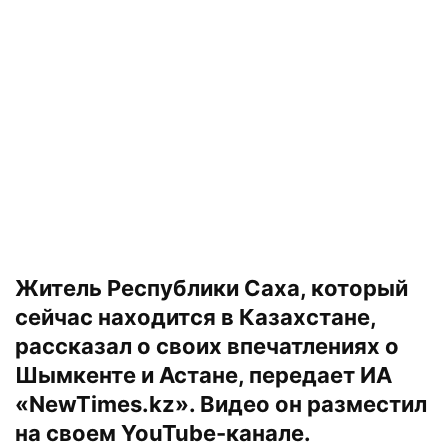
Житель Республики Саха, который
сейчас находится в Казахстане,
рассказал о своих впечатлениях о
Шымкенте и Астане, передает
ИА
«NewTimes.kz».
Видео он разместил
на своем YouTube-канале.