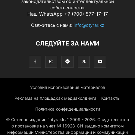
законодательством об интеллектуальной
собственности.
Наш WhatsApp +7 (700) 577-17-17
Свяжитесь с нами:
info@otyrar.kz
СЛЕДУЙТЕ ЗА НАМИ
Условия использования материалов
Реклама на площадках медиахолдинга
Контакты
Политика конфиденциальности
© Сетевое издание "otyrar.kz" 2009 - 2026. Свидетельство
о постановке на учет № 16928-СИ выдано комитетом
информации Министерства информации и коммуникаций