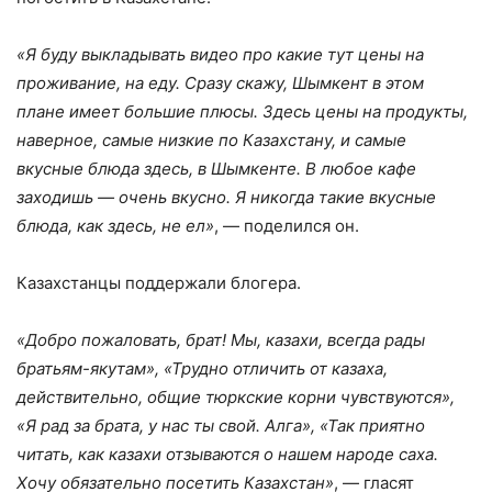
«Я буду выкладывать видео про какие тут цены на
проживание, на еду. Сразу скажу, Шымкент в этом
плане имеет большие плюсы. Здесь цены на продукты,
наверное, самые низкие по Казахстану, и самые
вкусные блюда здесь, в Шымкенте. В любое кафе
заходишь — очень вкусно. Я никогда такие вкусные
блюда, как здесь, не ел»
, — поделился он.
Казахстанцы поддержали блогера.
«Добро пожаловать, брат! Мы, казахи, всегда рады
братьям-якутам», «Трудно отличить от казаха,
действительно, общие тюркские корни чувствуются»,
«Я рад за брата, у нас ты свой. Алга», «Так приятно
читать, как казахи отзываются о нашем народе саха.
Хочу обязательно посетить Казахстан»
, — гласят