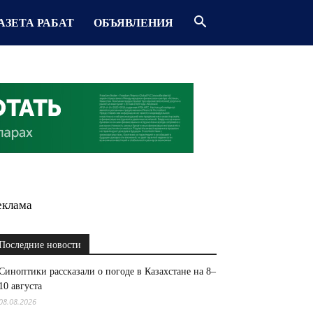
АЗЕТА РАБАТ
ОБЪЯВЛЕНИЯ
еклама
Последние новости
Синоптики рассказали о погоде в Казахстане на 8–
10 августа
08.08.2026