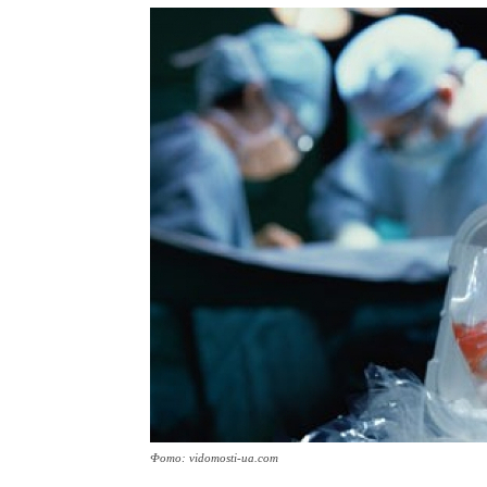
Фото: vidomosti-ua.com