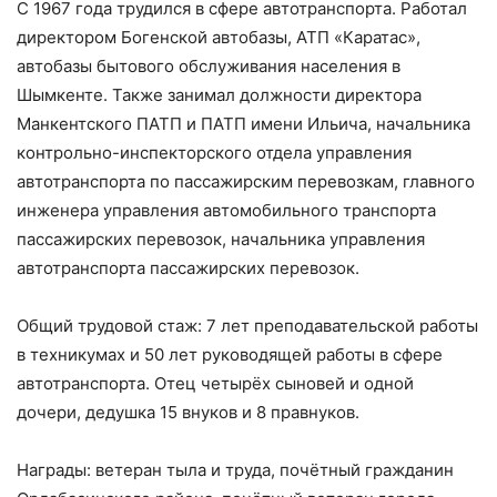
С 1967 года трудился в сфере автотранспорта. Работал
директором Богенской автобазы, АТП «Каратас»,
автобазы бытового обслуживания населения в
Шымкенте. Также занимал должности директора
Манкентского ПАТП и ПАТП имени Ильича, начальника
контрольно-инспекторского отдела управления
автотранспорта по пассажирским перевозкам, главного
инженера управления автомобильного транспорта
пассажирских перевозок, начальника управления
автотранспорта пассажирских перевозок.
Общий трудовой стаж: 7 лет преподавательской работы
в техникумах и 50 лет руководящей работы в сфере
автотранспорта. Отец четырёх сыновей и одной
дочери, дедушка 15 внуков и 8 правнуков.
Награды: ветеран тыла и труда, почётный гражданин