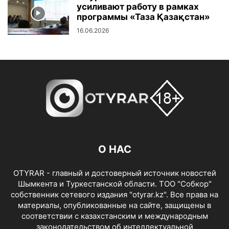
усиливают работу в рамках
программы «Таза Қазақстан»
16.06.2026
О НАС
OTYRAR - главный и достоверный источник новостей
Шымкента и Туркестанской области. ТОО "Собкор"
собственник сетевого издания "otyrar.kz". Все права на
материалы, опубликованные на сайте, защищены в
соответствии с казахстанским и международным
законодательством об интеллектуальной