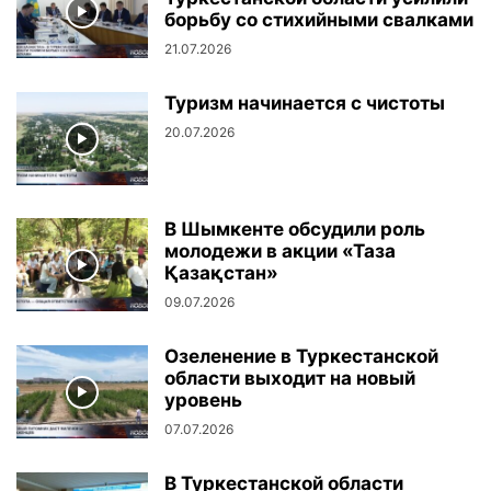
борьбу со стихийными свалками
21.07.2026
Туризм начинается с чистоты
20.07.2026
В Шымкенте обсудили роль
молодежи в акции «Таза
Қазақстан»
09.07.2026
Озеленение в Туркестанской
области выходит на новый
уровень
07.07.2026
В Туркестанской области