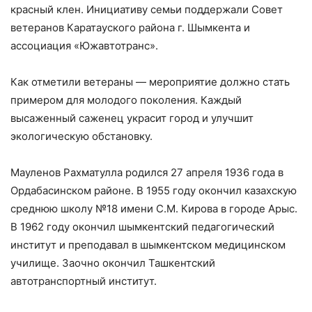
красный клен. Инициативу семьи поддержали Совет
ветеранов Каратауского района г. Шымкента и
ассоциация «Южавтотранс».
Как отметили ветераны — мероприятие должно стать
примером для молодого поколения. Каждый
высаженный саженец украсит город и улучшит
экологическую обстановку.
Мауленов Рахматулла родился 27 апреля 1936 года в
Ордабасинском районе. В 1955 году окончил казахскую
среднюю школу №18 имени С.М. Кирова в городе Арыс.
В 1962 году окончил шымкентский педагогический
институт и преподавал в шымкентском медицинском
училище. Заочно окончил Ташкентский
автотранспортный институт.