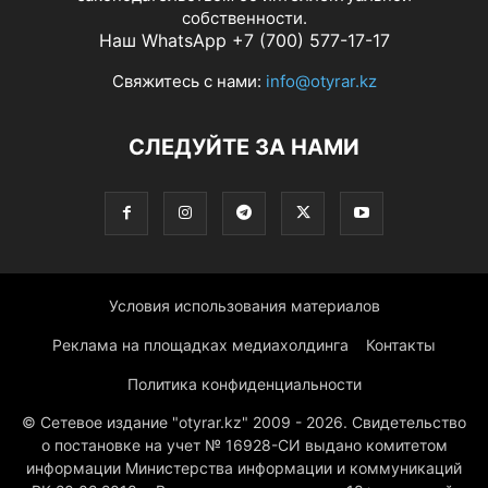
собственности.
Наш WhatsApp +7 (700) 577-17-17
Свяжитесь с нами:
info@otyrar.kz
СЛЕДУЙТЕ ЗА НАМИ
Условия использования материалов
Реклама на площадках медиахолдинга
Контакты
Политика конфиденциальности
© Сетевое издание "otyrar.kz" 2009 - 2026. Свидетельство
о постановке на учет № 16928-СИ выдано комитетом
информации Министерства информации и коммуникаций