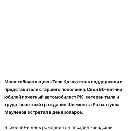
Масштабную акцию «Таза Қазақстан» поддержали и
представители старшего поколения. Свой 90-летний
юбилей почетный автомобилист РК, ветеран тыла и
труда, почетный гражданин Шымкента Рахматулла
Мауленов встретил в дендропарке.
В свой 90-й день рождения он посадил канадский