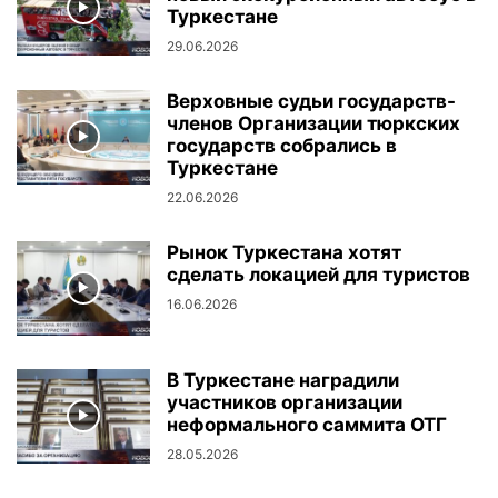
Туркестане
29.06.2026
Верховные судьи государств-
членов Организации тюркских
государств собрались в
Туркестане
22.06.2026
Рынок Туркестана хотят
сделать локацией для туристов
16.06.2026
В Туркестане наградили
участников организации
неформального саммита ОТГ
28.05.2026