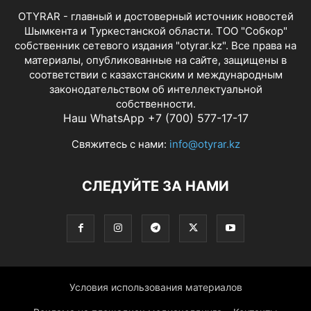
OTYRAR - главный и достоверный источник новостей
Шымкента и Туркестанской области. ТОО "Собкор"
собственник сетевого издания "otyrar.kz". Все права на
материалы, опубликованные на сайте, защищены в
соответствии с казахстанским и международным
законодательством об интеллектуальной
собственности.
Наш WhatsApp +7 (700) 577-17-17
Свяжитесь с нами:
info@otyrar.kz
СЛЕДУЙТЕ ЗА НАМИ
Условия использования материалов