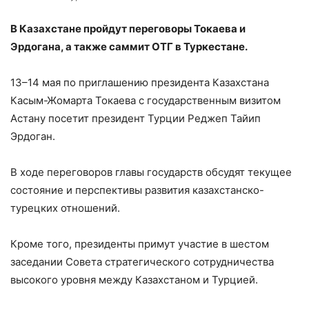
В Казахстане пройдут переговоры Токаева и
Эрдогана, а также саммит ОТГ в Туркестане.
13–14 мая по приглашению президента Казахстана
Касым-Жомарта Токаева с государственным визитом
Астану посетит президент Турции Реджеп Тайип
Эрдоган.
В ходе переговоров главы государств обсудят текущее
состояние и перспективы развития казахстанско-
турецких отношений.
Кроме того, президенты примут участие в шестом
заседании Совета стратегического сотрудничества
высокого уровня между Казахстаном и Турцией.