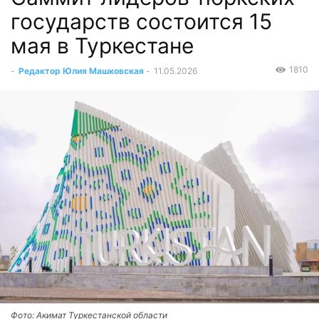
государств состоится 15
мая в Туркестане
1810
-
Редактор Юлия Машковская
-
11.05.2026
Фото: Акимат Туркестанской области