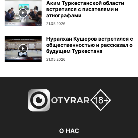
Аким Туркестанской области
встретился с писателями и
этнографами
21.05.2026
Нуралхан Кушеров встретился с
общественностью и рассказал о
будущем Туркестана
21.05.2026
О НАС