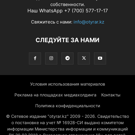
собственности.
Наш WhatsApp +7 (700) 577-17-17
Свяжитесь с нами:
info@otyrar.kz
СЛЕДУЙТЕ ЗА НАМИ
Условия использования материалов
Реклама на площадках медиахолдинга
Контакты
Политика конфиденциальности
© Сетевое издание "otyrar.kz" 2009 - 2026. Свидетельство
о постановке на учет № 16928-СИ выдано комитетом
информации Министерства информации и коммуникаций