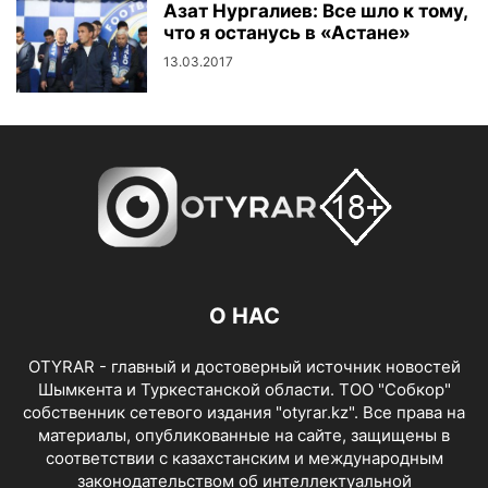
Азат Нургалиев: Все шло к тому,
что я останусь в «Астане»
13.03.2017
О НАС
OTYRAR - главный и достоверный источник новостей
Шымкента и Туркестанской области. ТОО "Собкор"
собственник сетевого издания "otyrar.kz". Все права на
материалы, опубликованные на сайте, защищены в
соответствии с казахстанским и международным
законодательством об интеллектуальной