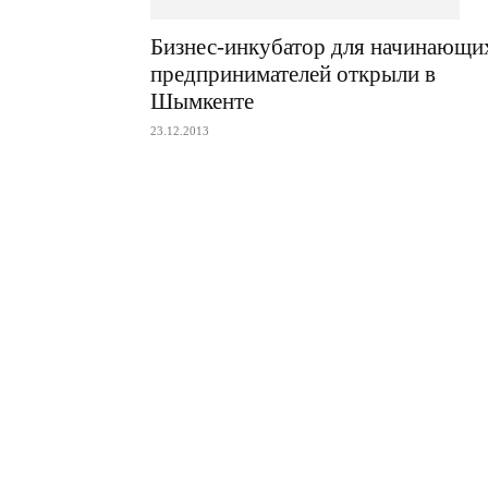
Бизнес-инкубатор для начинающи
предпринимателей открыли в
Шымкенте
23.12.2013