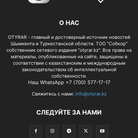
О НАС
OTYRAR - главный и достоверный источник новостей
Шымкента и Туркестанской области. ТОО "Собкор"
собственник сетевого издания "otyrar.kz". Все права на
материалы, опубликованные на сайте, защищены в
соответствии с казахстанским и международным
законодательством об интеллектуальной
собственности.
Наш WhatsApp +7 (700) 577-17-17
Свяжитесь с нами:
info@otyrar.kz
СЛЕДУЙТЕ ЗА НАМИ