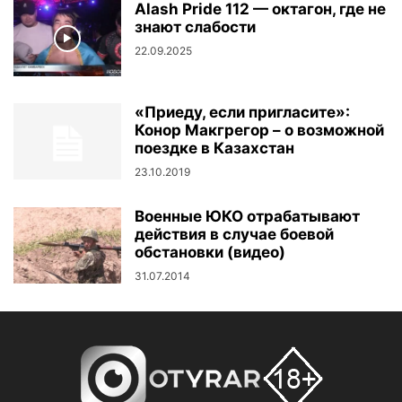
Alash Pride 112 — октагон, где не
знают слабости
22.09.2025
«Приеду, если пригласите»:
Конор Макгрегор – о возможной
поездке в Казахстан
23.10.2019
Военные ЮКО отрабатывают
действия в случае боевой
обстановки (видео)
31.07.2014