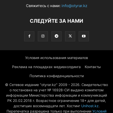
Свяжитесь с нами:
info@otyrar.kz
СЛЕДУЙТЕ ЗА НАМИ
Условия использования материалов
Реклама на площадках медиахолдинга
Контакты
Политика конфиденциальности
© Сетевое издание "otyrar.kz" 2009 - 2026. Свидетельство
о постановке на учет № 16928-СИ выдано комитетом
информации Министерства информации и коммуникаций
РК 20.02.2018 г. Возрастное ограничение 18+ для детей,
достигших восемнадцати лет. Хостинг
Unihost.kz
.
Перепечатка разрешена только при выполнении
Условий