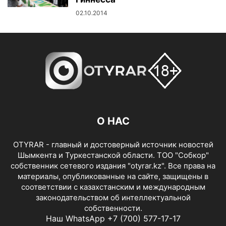
02.10.2014
О НАС
OTYRAR - главный и достоверный источник новостей
Шымкента и Туркестанской области. ТОО "Собкор"
собственник сетевого издания "otyrar.kz". Все права на
материалы, опубликованные на сайте, защищены в
соответствии с казахстанским и международным
законодательством об интеллектуальной
собственности.
Наш WhatsApp +7 (700) 577-17-17