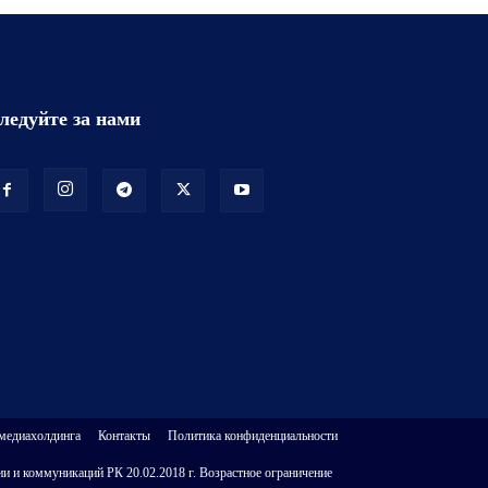
ледуйте за нами
 медиахолдинга
Контакты
Политика конфиденциальности
и и коммуникаций РК 20.02.2018 г. Возрастное ограничение