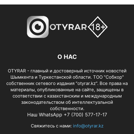
О НАС
OTYRAR - главный и достоверный источник новостей
Шымкента и Туркестанской области. ТОО "Собкор"
собственник сетевого издания "otyrar.kz". Все права на
материалы, опубликованные на сайте, защищены в
соответствии с казахстанским и международным
законодательством об интеллектуальной
собственности.
Наш WhatsApp +7 (700) 577-17-17
Свяжитесь с нами:
info@otyrar.kz