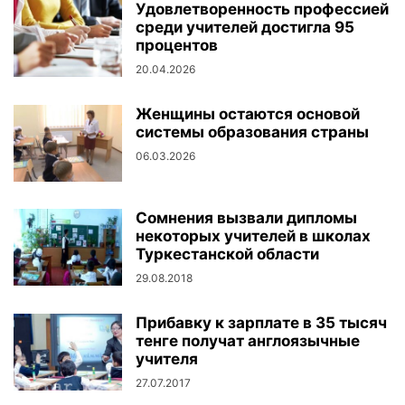
Удовлетворенность профессией
среди учителей достигла 95
процентов
20.04.2026
Женщины остаются основой
системы образования страны
06.03.2026
Сомнения вызвали дипломы
некоторых учителей в школах
Туркестанской области
29.08.2018
Прибавку к зарплате в 35 тысяч
тенге получат англоязычные
учителя
27.07.2017