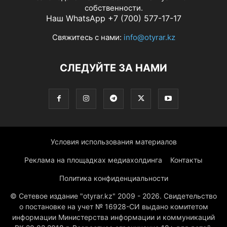
собственности.
Наш WhatsApp +7 (700) 577-17-17
Свяжитесь с нами:
info@otyrar.kz
СЛЕДУЙТЕ ЗА НАМИ
Условия использования материалов
Реклама на площадках медиахолдинга
Контакты
Политика конфиденциальности
© Сетевое издание "otyrar.kz" 2009 - 2026. Свидетельство
о постановке на учет № 16928-СИ выдано комитетом
информации Министерства информации и коммуникаций