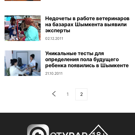
Недочеты в работе ветеринаров
на базарах Шымкента выявили
эксперты
02.12.2011
Уникальные тесты для
определения пола будущего
ребенка появились в Шымкенте
21.10.2011
1
2