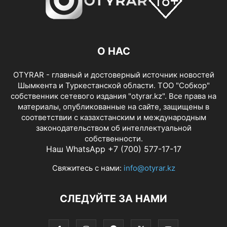
О НАС
OTYRAR - главный и достоверный источник новостей
Шымкента и Туркестанской области. ТОО "Собкор"
собственник сетевого издания "otyrar.kz". Все права на
материалы, опубликованные на сайте, защищены в
соответствии с казахстанским и международным
законодательством об интеллектуальной
собственности.
Наш WhatsApp +7 (700) 577-17-17
Свяжитесь с нами:
info@otyrar.kz
СЛЕДУЙТЕ ЗА НАМИ