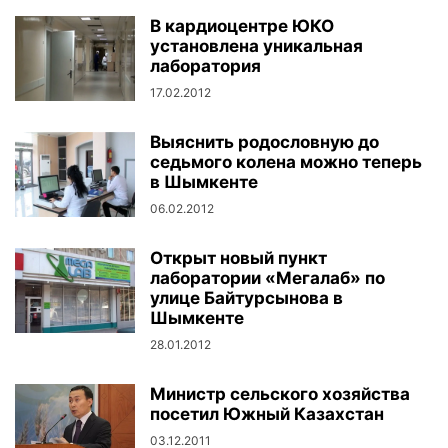
В кардиоцентре ЮКО
установлена уникальная
лаборатория
17.02.2012
Выяснить родословную до
седьмого колена можно теперь
в Шымкенте
06.02.2012
Открыт новый пункт
лаборатории «Мегалаб» по
улице Байтурсынова в
Шымкенте
28.01.2012
Министр сельского хозяйства
посетил Южный Казахстан
03.12.2011