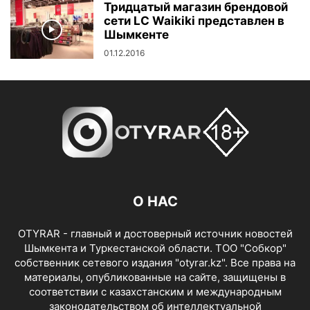
Тридцатый магазин брендовой
сети LC Waikiki представлен в
Шымкенте
01.12.2016
О НАС
OTYRAR - главный и достоверный источник новостей
Шымкента и Туркестанской области. ТОО "Собкор"
собственник сетевого издания "otyrar.kz". Все права на
материалы, опубликованные на сайте, защищены в
соответствии с казахстанским и международным
законодательством об интеллектуальной