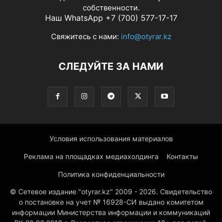
собственности.
Наш WhatsApp +7 (700) 577-17-17
Свяжитесь с нами:
info@otyrar.kz
СЛЕДУЙТЕ ЗА НАМИ
Условия использования материалов
Реклама на площадках медиахолдинга
Контакты
Политика конфиденциальности
© Сетевое издание "otyrar.kz" 2009 - 2026. Свидетельство
о постановке на учет № 16928-СИ выдано комитетом
информации Министерства информации и коммуникаций