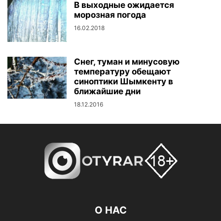
В выходные ожидается
морозная погода
16.02.2018
Снег, туман и минусовую
температуру обещают
синоптики Шымкенту в
ближайшие дни
18.12.2016
О НАС