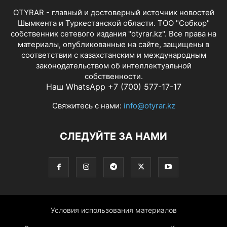
OTYRAR - главный и достоверный источник новостей
Шымкента и Туркестанской области. ТОО "Собкор"
собственник сетевого издания "otyrar.kz". Все права на
материалы, опубликованные на сайте, защищены в
соответствии с казахстанским и международным
законодательством об интеллектуальной
собственности.
Наш WhatsApp +7 (700) 577-17-17
Свяжитесь с нами:
info@otyrar.kz
СЛЕДУЙТЕ ЗА НАМИ
Условия использования материалов