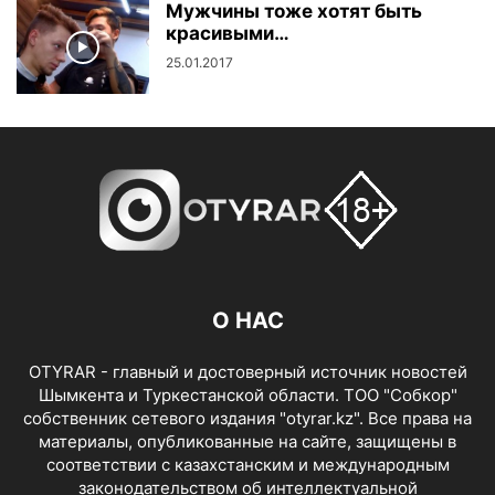
Мужчины тоже хотят быть
красивыми…
25.01.2017
О НАС
OTYRAR - главный и достоверный источник новостей
Шымкента и Туркестанской области. ТОО "Собкор"
собственник сетевого издания "otyrar.kz". Все права на
материалы, опубликованные на сайте, защищены в
соответствии с казахстанским и международным
законодательством об интеллектуальной