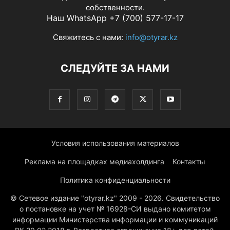
собственности.
Наш WhatsApp +7 (700) 577-17-17
Свяжитесь с нами:
info@otyrar.kz
СЛЕДУЙТЕ ЗА НАМИ
Условия использования материалов
Реклама на площадках медиахолдинга
Контакты
Политика конфиденциальности
© Сетевое издание "otyrar.kz" 2009 - 2026. Свидетельство
о постановке на учет № 16928-СИ выдано комитетом
информации Министерства информации и коммуникаций