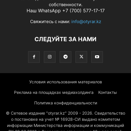
собственности.
Наш WhatsApp +7 (700) 577-17-17
Свяжитесь с нами:
info@otyrar.kz
СЛЕДУЙТЕ ЗА НАМИ
Условия использования материалов
Реклама на площадках медиахолдинга
Контакты
Политика конфиденциальности
© Сетевое издание "otyrar.kz" 2009 - 2026. Свидетельство
о постановке на учет № 16928-СИ выдано комитетом
информации Министерства информации и коммуникаций