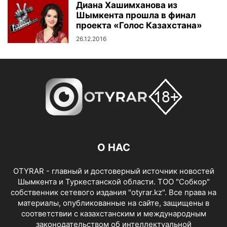
Диана Хашимханова из
Шымкента прошла в финал
проекта «Голос Казахстана»
26.12.2016
О НАС
OTYRAR - главный и достоверный источник новостей
Шымкента и Туркестанской области. ТОО "Собкор"
собственник сетевого издания "otyrar.kz". Все права на
материалы, опубликованные на сайте, защищены в
соответствии с казахстанским и международным
законодательством об интеллектуальной