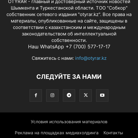
OTYRAR - главный и достоверный источник новостей
Шымкента и Туркестанской области. ТОО "Собкор"
собственник сетевого издания "otyrar.kz". Все права на
материалы, опубликованные на сайте, защищены в
соответствии с казахстанским и международным
законодательством об интеллектуальной
собственности.
Наш WhatsApp +7 (700) 577-17-17
Свяжитесь с нами:
info@otyrar.kz
СЛЕДУЙТЕ ЗА НАМИ
Условия использования материалов
Реклама на площадках медиахолдинга
Контакты