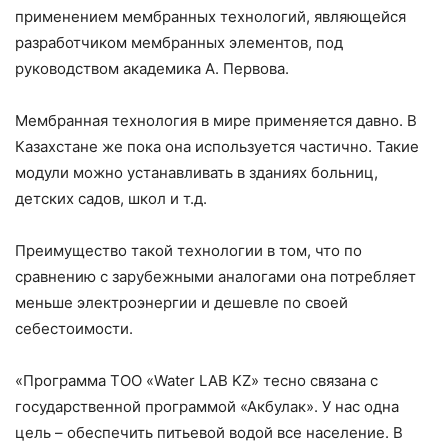
применением мембранных технологий, являющейся
разработчиком мембранных элементов, под
руководством академика А. Первова.
Мембранная технология в мире применяется давно. В
Казахстане же пока она используется частично. Такие
модули можно устанавливать в зданиях больниц,
детских садов, школ и т.д.
Преимущество такой технологии в том, что по
сравнению с зарубежными аналогами она потребляет
меньше электроэнергии и дешевле по своей
себестоимости.
«Программа ТОО «Water LAB KZ» тесно связана с
государственной программой «Акбулак». У нас одна
цель – обеспечить питьевой водой все население. В