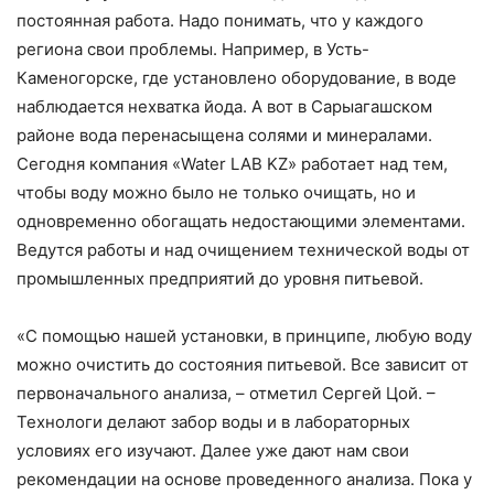
постоянная работа. Надо понимать, что у каждого
региона свои проблемы. Например, в Усть-
Каменогорске, где установлено оборудование, в воде
наблюдается нехватка йода. А вот в Сарыагашском
районе вода перенасыщена солями и минералами.
Сегодня компания «Water LAB KZ» работает над тем,
чтобы воду можно было не только очищать, но и
одновременно обогащать недостающими элементами.
Ведутся работы и над очищением технической воды от
промышленных предприятий до уровня питьевой.
«С помощью нашей установки, в принципе, любую воду
можно очистить до состояния питьевой. Все зависит от
первоначального анализа, – отметил Сергей Цой. –
Технологи делают забор воды и в лабораторных
условиях его изучают. Далее уже дают нам свои
рекомендации на основе проведенного анализа. Пока у