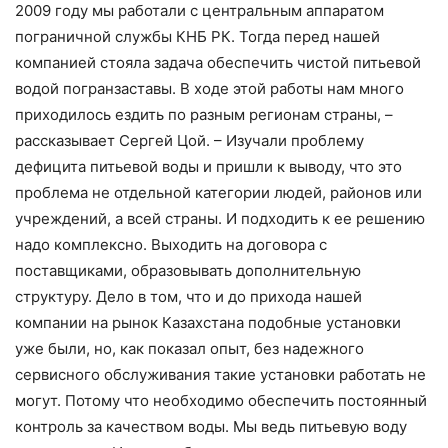
2009 году мы работали с центральным аппаратом
пограничной службы КНБ РК. Тогда перед нашей
компанией стояла задача обеспечить чистой питьевой
водой погранзаставы. В ходе этой работы нам много
приходилось ездить по разным регионам страны, –
рассказывает Сергей Цой. – Изучали проблему
дефицита питьевой воды и пришли к выводу, что это
проблема не отдельной категории людей, районов или
учреждений, а всей страны. И подходить к ее решению
надо комплексно. Выходить на договора с
поставщиками, образовывать дополнительную
структуру. Дело в том, что и до прихода нашей
компании на рынок Казахстана подобные установки
уже были, но, как показал опыт, без надежного
сервисного обслуживания такие установки работать не
могут. Потому что необходимо обеспечить постоянный
контроль за качеством воды. Мы ведь питьевую воду