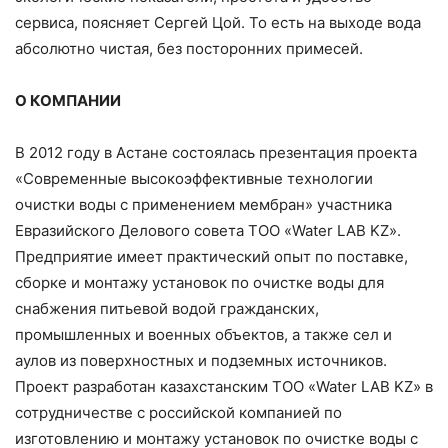
сервиса, поясняет Сергей Цой. То есть на выходе вода
абсолютно чистая, без посторонних примесей.
О КОМПАНИИ
В 2012 году в Астане состоялась презентация проекта
«Современные высокоэффективные технологии
очистки воды с применением мембран» участника
Евразийского Делового совета ТОО «Water LAB KZ».
Предприятие имеет практический опыт по поставке,
сборке и монтажу установок по очистке воды для
снабжения питьевой водой гражданских,
промышленных и военных объектов, а также сел и
аулов из поверхностных и подземных источников.
Проект разработан казахстанским ТОО «Water LAB KZ» в
сотрудничестве с российской компанией по
изготовлению и монтажу установок по очистке воды с