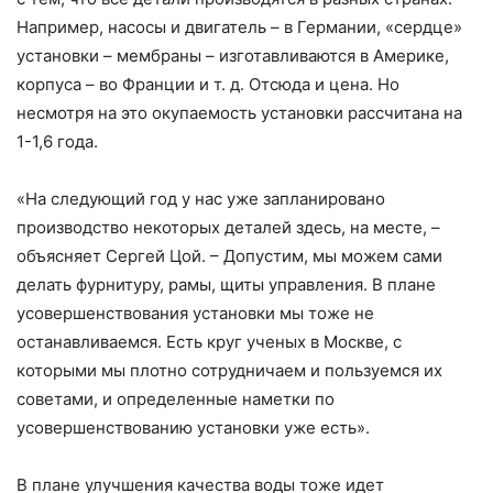
Например, насосы и двигатель – в Германии, «сердце»
установки – мембраны – изготавливаются в Америке,
корпуса – во Франции и т. д. Отсюда и цена. Но
несмотря на это окупаемость установки рассчитана на
1-1,6 года.
«На следующий год у нас уже запланировано
производство некоторых деталей здесь, на месте, –
объясняет Сергей Цой. – Допустим, мы можем сами
делать фурнитуру, рамы, щиты управления. В плане
усовершенствования установки мы тоже не
останавливаемся. Есть круг ученых в Москве, с
которыми мы плотно сотрудничаем и пользуемся их
советами, и определенные наметки по
усовершенствованию установки уже есть».
В плане улучшения качества воды тоже идет