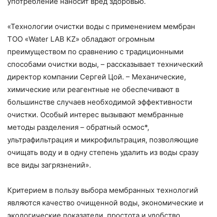
употребление наносит вред здоровью.
«Технологии очистки воды с применением мембран
ТОО «Water LAB KZ» обладают огромным
преимуществом по сравнению с традиционными
способами очистки воды, – рассказывает технический
директор компании Сергей Цой. – Механические,
химические или реагентные не обеспечивают в
большинстве случаев необходимой эффективности
очистки. Особый интерес вызывают мембранные
методы разделения – обратный осмос*,
ультрафильтрация и микрофильтрация, позволяющие
очищать воду и в одну степень удалить из воды сразу
все виды загрязнений».
Критерием в пользу выбора мембранных технологий
являются качество очищенной воды, экономические и
экологические показатели, простота и удобство