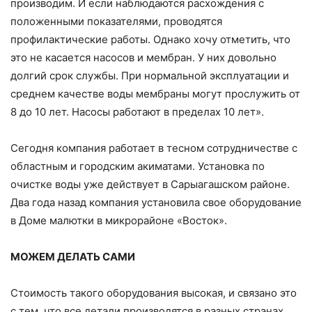
производим. И если наблюдаются расхождения с
положенными показателями, проводятся
профилактические работы. Однако хочу отметить, что
это не касается насосов и мембран. У них довольно
долгий срок службы. При нормальной эксплуатации и
среднем качестве воды мембраны могут прослужить от
8 до 10 лет. Насосы работают в пределах 10 лет».
Сегодня компания работает в тесном сотрудничестве с
областным и городским акиматами. Установка по
очистке воды уже действует в Сарыагашском районе.
Два года назад компания установила свое оборудование
в Доме малютки в микрорайоне «Восток».
МОЖЕМ ДЕЛАТЬ САМИ
Стоимость такого оборудования высокая, и связано это
с тем, что все детали производятся в разных странах.