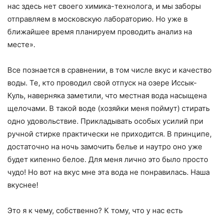
нас здесь нет своего химика-технолога, и мы заборы
отправляем в московскую лабораторию. Но уже в
ближайшее время планируем проводить анализ на
месте».
Все познается в сравнении, в том числе вкус и качество
воды. Те, кто проводил свой отпуск на озере Иссык-
Куль, наверняка заметили, что местная вода насыщена
щелочами. В такой воде (хозяйки меня поймут) стирать
одно удовольствие. Прикладывать особых усилий при
ручной стирке практически не приходится. В принципе,
достаточно на ночь замочить белье и наутро оно уже
будет кипенно белое. Для меня лично это было просто
чудо! Но вот на вкус мне эта вода не понравилась. Наша
вкуснее!
Это я к чему, собственно? К тому, что у нас есть