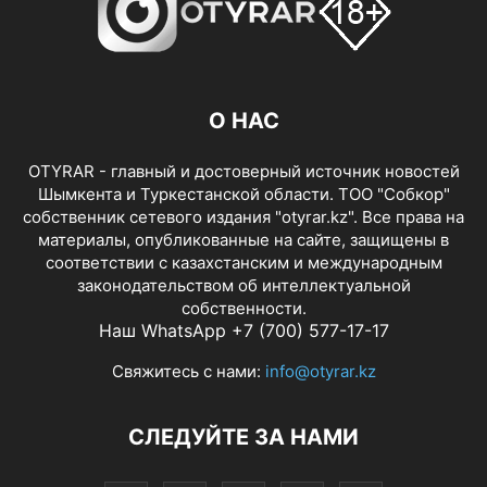
О НАС
OTYRAR - главный и достоверный источник новостей
Шымкента и Туркестанской области. ТОО "Собкор"
собственник сетевого издания "otyrar.kz". Все права на
материалы, опубликованные на сайте, защищены в
соответствии с казахстанским и международным
законодательством об интеллектуальной
собственности.
Наш WhatsApp +7 (700) 577-17-17
Свяжитесь с нами:
info@otyrar.kz
СЛЕДУЙТЕ ЗА НАМИ