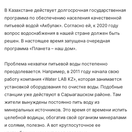
В Казахстане действует долгосрочная государственная
программа по обеспечению населения качественной
питьевой водой «Акбулак». Согласно ей, к 2020 году
вопрос водоснабжения в нашей стране должен быть
решен. В настоящее время запущена очередная
программа «Планета – наш дом».
Проблема нехватки питьевой воды постепенно
преодолевается. Например, в 2011 году начала свою
работу компания «Water LAB KZ», которая занимается
установкой оборудования по очистке воды. Подобные
станции уже действуют в Сарыагашском районе. Там
жители вынуждены постоянно пить воду из
минеральных источников. Это время от времени испить
целебной водицы, обогатив свой организм минералами
и солями, полезно. А вот круглосуточное ее