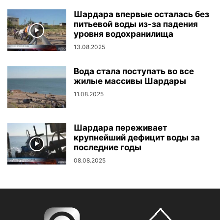
Шардара впервые осталась без
питьевой воды из-за падения
уровня водохранилища
13.08.2025
Вода стала поступать во все
жилые массивы Шардары
11.08.2025
Шардара переживает
крупнейший дефицит воды за
последние годы
08.08.2025