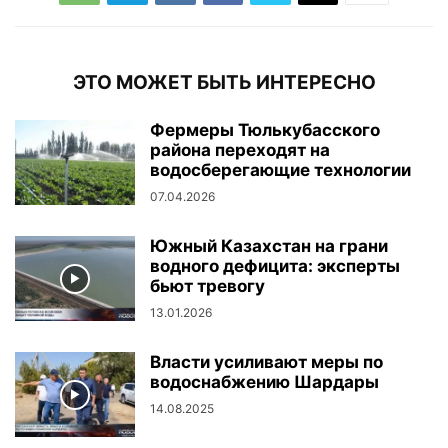
ЭТО МОЖЕТ БЫТЬ ИНТЕРЕСНО
Фермеры Тюлькубасского
района переходят на
водосберегающие технологии
07.04.2026
Южный Казахстан на грани
водного дефицита: эксперты
бьют тревогу
13.01.2026
Власти усиливают меры по
водоснабжению Шардары
14.08.2025