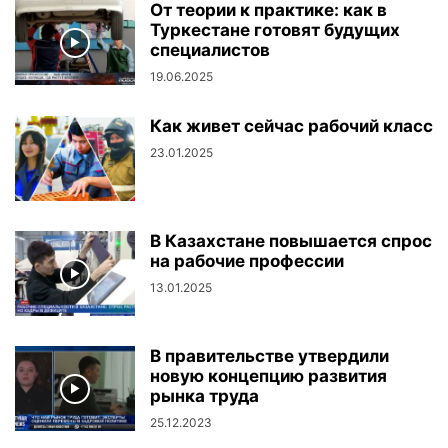
От теории к практике: как в
Туркестане готовят будущих
специалистов
19.06.2025
Как живет сейчас рабочий класс
23.01.2025
В Казахстане повышается спрос
на рабочие профессии
13.01.2025
В правительстве утвердили
новую концепцию развития
рынка труда
25.12.2023