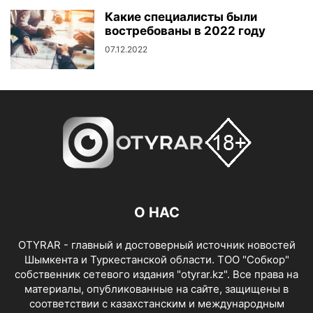
Какие специалисты были
востребованы в 2022 году
07.12.2022
О НАС
OTYRAR - главный и достоверный источник новостей
Шымкента и Туркестанской области. ТОО "Собкор"
собственник сетевого издания "otyrar.kz". Все права на
материалы, опубликованные на сайте, защищены в
соответствии с казахстанским и международным