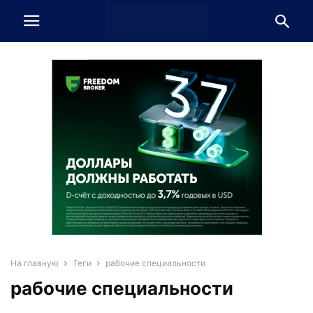
На главную
Теги
рабочие специальности
рабочие специальности