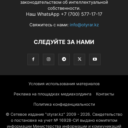
законодательством об интеллектуальной
собственности.
Наш WhatsApp +7 (700) 577-17-17
Свяжитесь с нами:
info@otyrar.kz
СЛЕДУЙТЕ ЗА НАМИ
Условия использования материалов
Реклама на площадках медиахолдинга
Контакты
Политика конфиденциальности
© Сетевое издание "otyrar.kz" 2009 - 2026. Свидетельство
о постановке на учет № 16928-СИ выдано комитетом
информации Министерства информации и коммуникаций