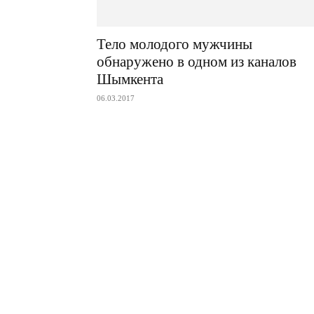
Тело молодого мужчины
обнаружено в одном из каналов
Шымкента
06.03.2017