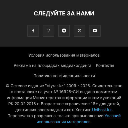
СЛЕДУЙТЕ ЗА НАМИ
Условия использования материалов
Реклама на площадках медиахолдинга
Контакты
Политика конфиденциальности
© Сетевое издание "otyrar.kz" 2009 - 2026. Свидетельство
о постановке на учет № 16928-СИ выдано комитетом
информации Министерства информации и коммуникаций
РК 20.02.2018 г. Возрастное ограничение 18+ для детей,
достигших восемнадцати лет. Хостинг
Unihost.kz
.
Перепечатка разрешена только при выполнении
Условий
использования материалов
.