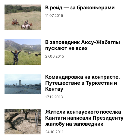
В рейд — за браконьерами
11.07.2015
В заповедник Аксу-Жабаглы
пускают не всех
27.06.2015
Командировка на контрасте.
Путешествие в Туркестан и
Кентау
17.12.2013
Жители кентауского поселка
Кантаги написали Президенту
жалобу на заповедник
24.10.2011