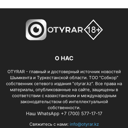
О НАС
OTYRAR - главный и достоверный источник новостей
Шымкента и Туркестанской области. ТОО "Собкор"
собственник сетевого издания "otyrar.kz". Все права на
материалы, опубликованные на сайте, защищены в
соответствии с казахстанским и международным
законодательством об интеллектуальной
собственности.
Наш WhatsApp +7 (700) 577-17-17
Свяжитесь с нами:
info@otyrar.kz