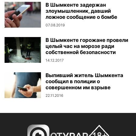
В Шымкенте задержан
злоумышленник, давший
ложное сообщение о бомбе
07.08.2019
В Шымкенте горожане провели
целый час на морозе ради
собственной безопасности
14.12.2017
Выпивший житель Шымкента
сообщил в полиции о
совершенном им взрыве
22.11.2016