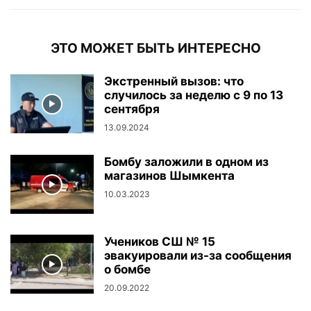
ЭТО МОЖЕТ БЫТЬ ИНТЕРЕСНО
Экстренный вызов: что
случилось за неделю с 9 по 13
сентября
13.09.2024
Бомбу заложили в одном из
магазинов Шымкента
10.03.2023
Учеников СШ № 15
эвакуировали из-за сообщения
о бомбе
20.09.2022