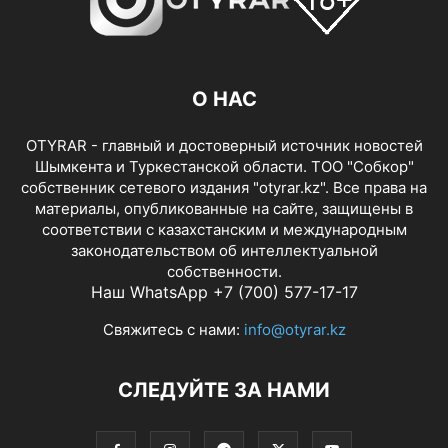
О НАС
OTYRAR - главный и достоверный источник новостей
Шымкента и Туркестанской области. ТОО "Собкор"
собственник сетевого издания "otyrar.kz". Все права на
материалы, опубликованные на сайте, защищены в
соответствии с казахстанским и международным
законодательством об интеллектуальной
собственности.
Наш WhatsApp +7 (700) 577-17-17
Свяжитесь с нами:
info@otyrar.kz
СЛЕДУЙТЕ ЗА НАМИ