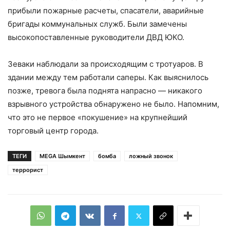
прибыли пожарные расчеты, спасатели, аварийные
бригады коммунальных служб. Были замечены
высокопоставленные руководители ДВД ЮКО.
Зеваки наблюдали за происходящим с тротуаров. В
здании между тем работали саперы. Как выяснилось
позже, тревога была поднята напрасно — никакого
взрывного устройства обнаружено не было. Напомним,
что это не первое «покушение» на крупнейший
торговый центр города.
ТЕГИ
MEGA Шымкент
бомба
ложный звонок
террорист