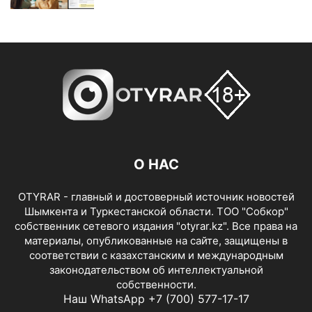
О НАС
OTYRAR - главный и достоверный источник новостей
Шымкента и Туркестанской области. ТОО "Собкор"
собственник сетевого издания "otyrar.kz". Все права на
материалы, опубликованные на сайте, защищены в
соответствии с казахстанским и международным
законодательством об интеллектуальной
собственности.
Наш WhatsApp +7 (700) 577-17-17