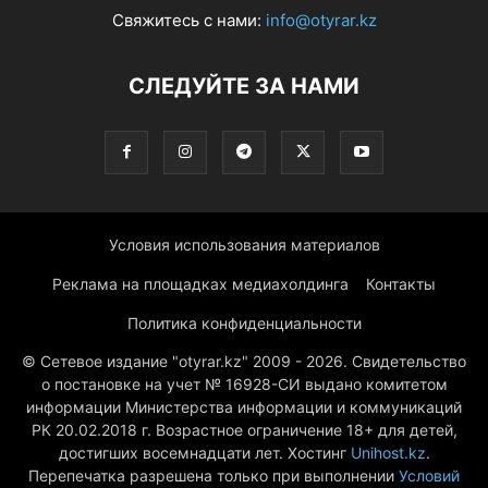
Свяжитесь с нами:
info@otyrar.kz
СЛЕДУЙТЕ ЗА НАМИ
Условия использования материалов
Реклама на площадках медиахолдинга
Контакты
Политика конфиденциальности
© Сетевое издание "otyrar.kz" 2009 - 2026. Свидетельство
о постановке на учет № 16928-СИ выдано комитетом
информации Министерства информации и коммуникаций
РК 20.02.2018 г. Возрастное ограничение 18+ для детей,
достигших восемнадцати лет. Хостинг
Unihost.kz
.
Перепечатка разрешена только при выполнении
Условий