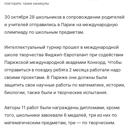
повторить такие каникулы
30 октября 28 школьников в сопровождении родителей
и учителей отправились в Париж на международную
олимпиаду по школьным предметам.
Интеллектуальный турнир прошел в международной
школе творчества Фиджип-Евроталант при содействии
Парижской международной академии Конкорд. Чтобы
отправиться в поездку ребята 2 месяца работали надо
своими проектами. В Париже они должны были
защитить свои научные работы по математике, истории,
биологии, также были и творческие испытания.
Авторы 11 работ были награждены дипломами, кроме
того, школьники завоевали 6 медалей, три из них по
математическим предметам, три — по творческим.