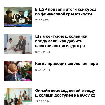
В ДЭР подвели итоги конкурса
по финансовой грамотности
26.12.2024
Шымкентские школьники
придумали, как добыть
электричество из дождя
09.10.2024
Когда приходит школьная пора
01.09.2024
Онлайн перевод детей между
школами доступен на eGov.kz
21.08.2024