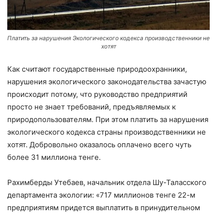
Платить за нарушения Экологического кодекса производственники не
хотят
Как считают государственные природоохранники,
нарушения экологического законодательства зачастую
происходит потому, что руководство предприятий
просто не знает требований, предъявляемых к
природопользователям. При этом платить за нарушения
экологического кодекса страны производственники не
хотят. Добровольно оказалось оплачено всего чуть
более 31 миллиона тенге.
Рахимберды Утебаев, начальник отдела Шу-Таласского
департамента экологии: «717 миллионов тенге 22-м
предприятиям придется выплатить в принудительном