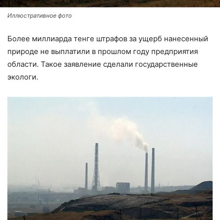
Иллюстративное фото
Более миллиарда тенге штрафов за ущерб нанесенный
природе не выплатили в прошлом году предприятия
области. Такое заявление сделали государственные
экологи.