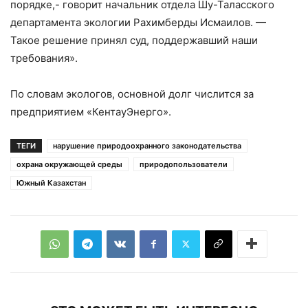
порядке,- говорит начальник отдела Шу-Таласского
департамента экологии Рахимберды Исмаилов. —
Такое решение принял суд, поддержавший наши
требования».
По словам экологов, основной долг числится за
предприятием «КентауЭнерго».
ТЕГИ
нарушение природоохранного законодательства
охрана окружающей среды
природопользователи
Южный Казахстан