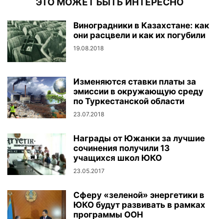
ЭТО МОЖЕТ БЫТЬ ИНТЕРЕСНО
Виноградники в Казахстане: как
они расцвели и как их погубили
19.08.2018
Изменяются ставки платы за
эмиссии в окружающую среду
по Туркестанской области
23.07.2018
Награды от Южанки за лучшие
сочинения получили 13
учащихся школ ЮКО
23.05.2017
Сферу «зеленой» энергетики в
ЮКО будут развивать в рамках
программы ООН