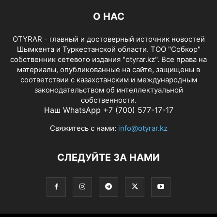
О НАС
OTYRAR - главный и достоверный источник новостей
Шымкента и Туркестанской области. ТОО "Собкор"
собственник сетевого издания "otyrar.kz". Все права на
материалы, опубликованные на сайте, защищены в
соответствии с казахстанским и международным
законодательством об интеллектуальной
собственности.
Наш WhatsApp +7 (700) 577-17-17
Свяжитесь с нами:
info@otyrar.kz
СЛЕДУЙТЕ ЗА НАМИ