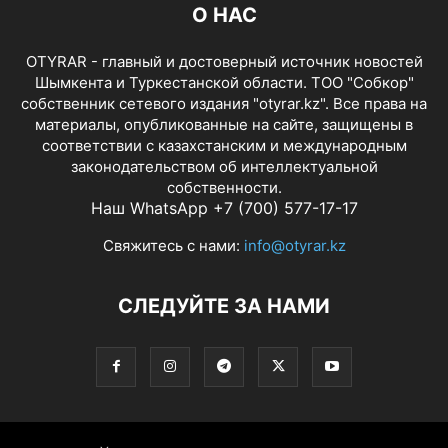
О НАС
OTYRAR - главный и достоверный источник новостей
Шымкента и Туркестанской области. ТОО "Собкор"
собственник сетевого издания "otyrar.kz". Все права на
материалы, опубликованные на сайте, защищены в
соответствии с казахстанским и международным
законодательством об интеллектуальной
собственности.
Наш WhatsApp +7 (700) 577-17-17
Свяжитесь с нами:
info@otyrar.kz
СЛЕДУЙТЕ ЗА НАМИ