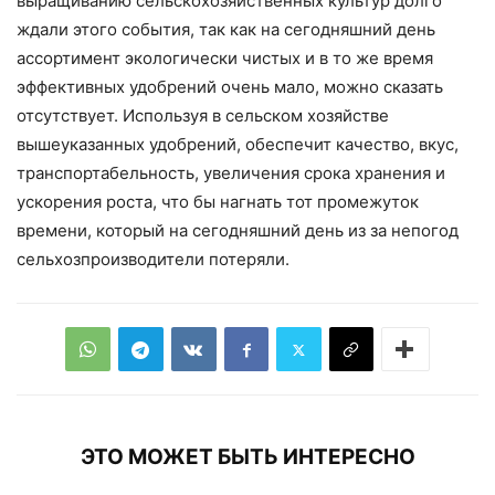
выращиванию сельскохозяйственных культур долго
ждали этого события, так как на сегодняшний день
ассортимент экологически чистых и в то же время
эффективных удобрений очень мало, можно сказать
отсутствует. Используя в сельском хозяйстве
вышеуказанных удобрений, обеспечит качество, вкус,
транспортабельность, увеличения срока хранения и
ускорения роста, что бы нагнать тот промежуток
времени, который на сегодняшний день из за непогод
сельхозпроизводители потеряли.
ЭТО МОЖЕТ БЫТЬ ИНТЕРЕСНО