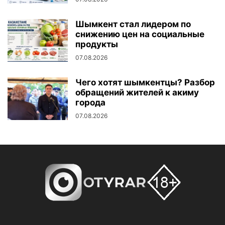
Шымкент стал лидером по
снижению цен на социальные
продукты
07.08.2026
Чего хотят шымкентцы? Разбор
обращений жителей к акиму
города
07.08.2026