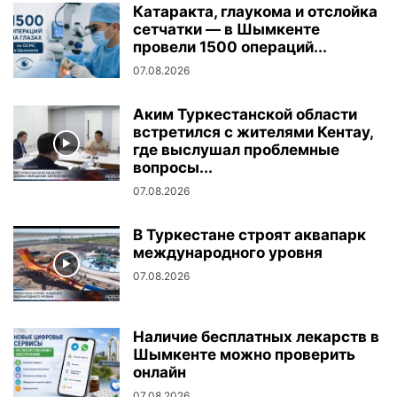
Катаракта, глаукома и отслойка
сетчатки — в Шымкенте
провели 1500 операций...
07.08.2026
Аким Туркестанской области
встретился с жителями Кентау,
где выслушал проблемные
вопросы...
07.08.2026
В Туркестане строят аквапарк
международного уровня
07.08.2026
Наличие бесплатных лекарств в
Шымкенте можно проверить
онлайн
07.08.2026