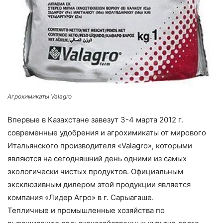
Агрохимикаты Valagro
Впервые в Казахстане завезут 3-4 марта 2012 г.
современные удобрения и агрохимикаты от мирового
Итальянского производителя «Valagro», которыми
являются на сегодняшний день одними из самых
экологически чистых продуктов. Официальным
эксклюзивным дилером этой продукции является
компания «Лидер Агро» в г. Сарыагаше.
Тепличные и промышленные хозяйства по