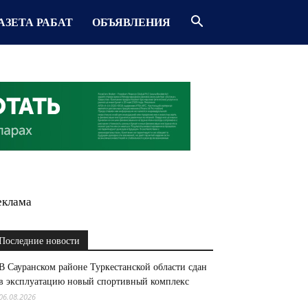
АЗЕТА РАБАТ
ОБЪЯВЛЕНИЯ
еклама
Последние новости
В Сауранском районе Туркестанской области сдан
в эксплуатацию новый спортивный комплекс
06.08.2026