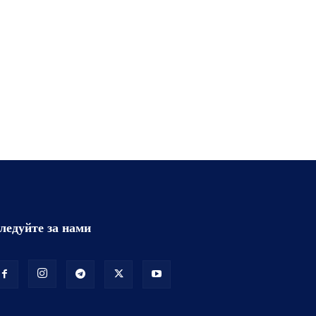
ледуйте за нами