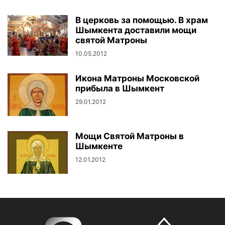
В церковь за помощью. В храм
Шымкента доставили мощи
святой Матроны
10.05.2012
Икона Матроны Московской
прибыла в Шымкент
29.01.2012
Мощи Святой Матроны в
Шымкенте
12.01.2012