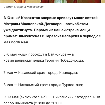
Святая Матрона Московская
В Южный Казахстан впервые привезут мощи святой
Матроны Московской. Договоренность об этом
уже достигнута. Первыми в нашей стране мощи
примет Чимкентская и Таразская епархия в период с 5
мая по 16 мая.
5-6 мая мощи пробудут в Байконуре — в
храме великомученика Георгия Победоносца;
7 мая — Казанский храм города Кзылорды;
8 мая — Никольский храм города Туркестана;
9-13 мая (включительно) — Никольский Кафедральный
собор Шымкента (с 8:00 до 20:00);