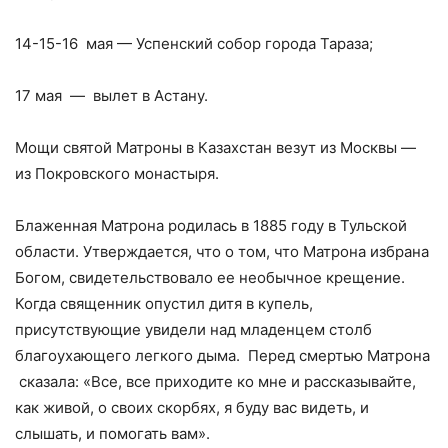
14-15-16 мая — Успенский собор города Тараза;
17 мая — вылет в Астану.
Мощи святой Матроны в Казахстан везут из Москвы —
из Покровского монастыря.
Блаженная Матрона родилась в 1885 году в Тульской
области. Утверждается, что о том, что Матрона избрана
Богом, свидетельствовало ее необычное крещение.
Когда священник опустил дитя в купель,
присутствующие увидели над младенцем столб
благоухающего легкого дыма. Перед смертью Матрона
сказала: «Все, все приходите ко мне и рассказывайте,
как живой, о своих скорбях, я буду вас видеть, и
слышать, и помогать вам».