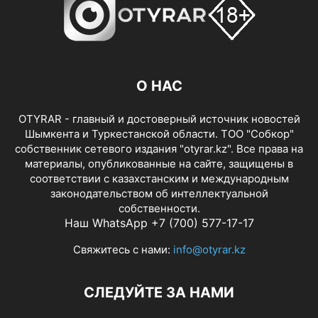
О НАС
OTYRAR - главный и достоверный источник новостей
Шымкента и Туркестанской области. ТОО "Собкор"
собственник сетевого издания "otyrar.kz". Все права на
материалы, опубликованные на сайте, защищены в
соответствии с казахстанским и международным
законодательством об интеллектуальной
собственности.
Наш WhatsApp +7 (700) 577-17-17
Свяжитесь с нами:
info@otyrar.kz
СЛЕДУЙТЕ ЗА НАМИ