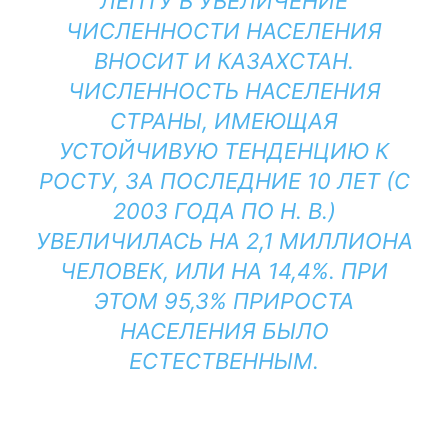
ЛЕПТУ В УВЕЛИЧЕНИЕ
ЧИСЛЕННОСТИ НАСЕЛЕНИЯ
ВНОСИТ И КАЗАХСТАН.
ЧИСЛЕННОСТЬ НАСЕЛЕНИЯ
СТРАНЫ, ИМЕЮЩАЯ
УСТОЙЧИВУЮ ТЕНДЕНЦИЮ К
РОСТУ, ЗА ПОСЛЕДНИЕ 10 ЛЕТ (С
2003 ГОДА ПО Н. В.)
УВЕЛИЧИЛАСЬ НА 2,1 МИЛЛИОНА
ЧЕЛОВЕК, ИЛИ НА 14,4%. ПРИ
ЭТОМ 95,3% ПРИРОСТА
НАСЕЛЕНИЯ БЫЛО
ЕСТЕСТВЕННЫМ.