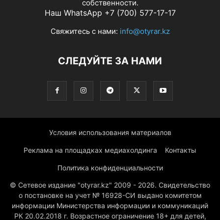
собственности.
Наш WhatsApp +7 (700) 577-17-17
Свяжитесь с нами:
info@otyrar.kz
СЛЕДУЙТЕ ЗА НАМИ
Условия использования материалов
Реклама на площадках медиахолдинга
Контакты
Политика конфиденциальности
© Сетевое издание "otyrar.kz" 2009 - 2026. Свидетельство
о постановке на учет № 16928-СИ выдано комитетом
информации Министерства информации и коммуникаций
РК 20.02.2018 г. Возрастное ограничение 18+ для детей,