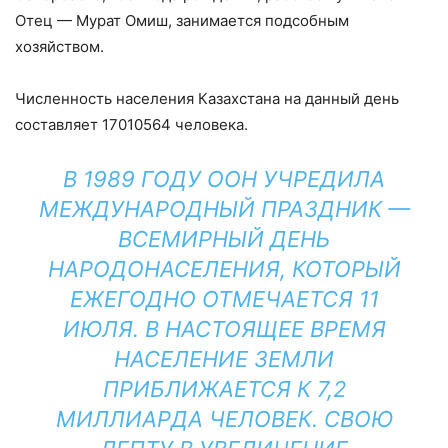
Отец — Мурат Омиш, занимается подсобным
хозяйством.
Численность населения Казахстана на данный день
составляет 17010564 человека.
В 1989 ГОДУ ООН УЧРЕДИЛА
МЕЖДУНАРОДНЫЙ ПРАЗДНИК —
ВСЕМИРНЫЙ ДЕНЬ
НАРОДОНАСЕЛЕНИЯ, КОТОРЫЙ
ЕЖЕГОДНО ОТМЕЧАЕТСЯ 11
ИЮЛЯ. В НАСТОЯЩЕЕ ВРЕМЯ
НАСЕЛЕНИЕ ЗЕМЛИ
ПРИБЛИЖАЕТСЯ К 7,2
МИЛЛИАРДА ЧЕЛОВЕК. СВОЮ