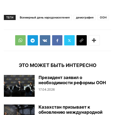
ТЕГИ
Всемирный день народонаселения
демография
ООН
ЭТО МОЖЕТ БЫТЬ ИНТЕРЕСНО
Президент заявил о
необходимости реформы ООН
17.04.2026
Казахстан призывает к
обновлению международной