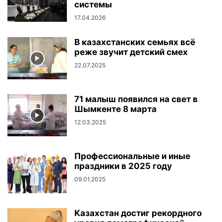
системы
17.04.2026
В казахстанских семьях всё
реже звучит детский смех
22.07.2025
71 малыш появился на свет в
Шымкенте 8 марта
12.03.2025
Профессиональные и иные
праздники в 2025 году
09.01.2025
Казахстан достиг рекордного