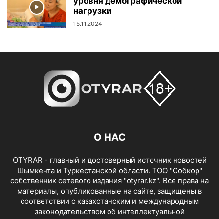
уровня демографической
нагрузки
15.11.2024
О НАС
OTYRAR - главный и достоверный источник новостей
Шымкента и Туркестанской области. ТОО "Собкор"
собственник сетевого издания "otyrar.kz". Все права на
материалы, опубликованные на сайте, защищены в
соответствии с казахстанским и международным
законодательством об интеллектуальной